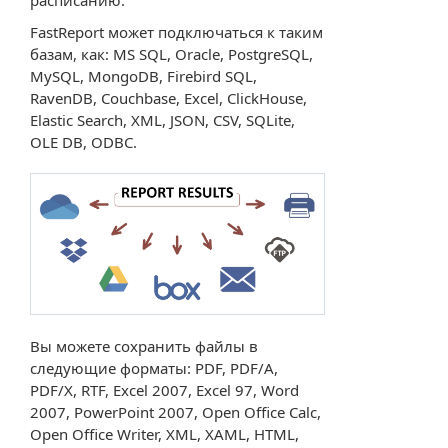
расписанию.
FastReport может подключаться к таким
базам, как: MS SQL, Oracle, PostgreSQL,
MySQL, MongoDB, Firebird SQL,
RavenDB, Couchbase, Excel, ClickHouse,
Elastic Search, XML, JSON, CSV, SQLite,
OLE DB, ODBC.
Вы можете сохранить файлы в
следующие форматы: PDF, PDF/A,
PDF/X, RTF, Excel 2007, Excel 97, Word
2007, PowerPoint 2007, Open Office Calc,
Open Office Writer, XML, XAML, HTML,