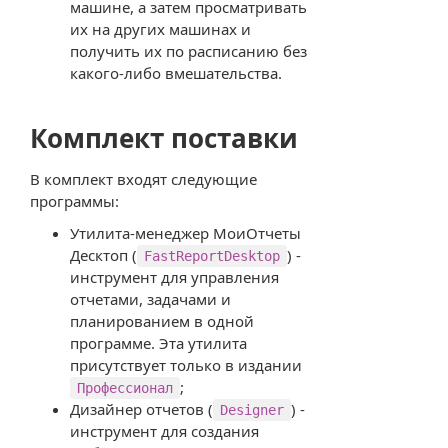
машине, а затем просматривать
их на других машинах и
получить их по расписанию без
какого-либо вмешательства.
Комплект поставки
В комплект входят следующие
программы:
Утилита-менеджер МоиОтчеты
Десктоп (
) -
FastReportDesktop
инструмент для управления
отчетами, задачами и
планированием в одной
программе. Эта утилита
присутствует только в издании
;
Профессионал
Дизайнер отчетов (
) -
Designer
инструмент для создания