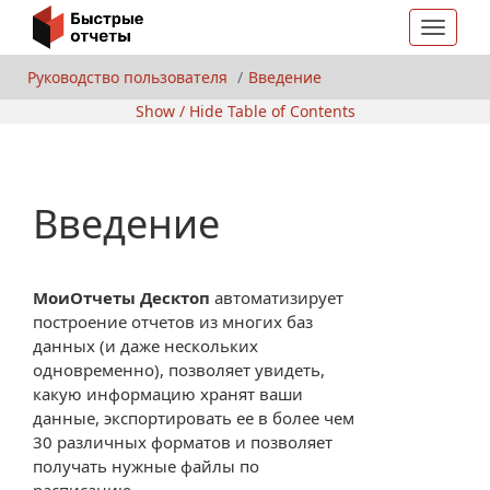
Toggle
navigat
Руководство пользователя
Введение
Show / Hide Table of Contents
Введение
МоиОтчеты Десктоп
автоматизирует
построение отчетов из многих баз
данных (и даже нескольких
одновременно), позволяет увидеть,
какую информацию хранят ваши
данные, экспортировать ее в более чем
30 различных форматов и позволяет
получать нужные файлы по