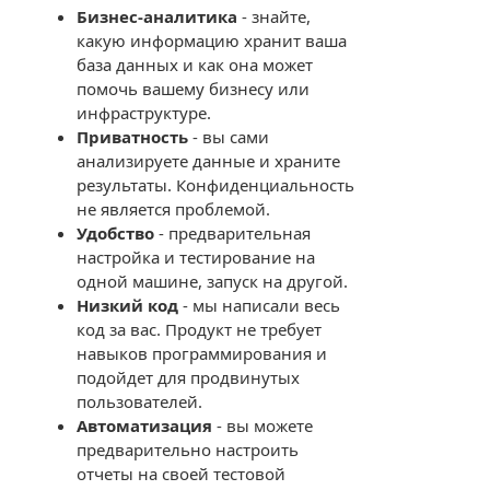
Бизнес-аналитика
- знайте,
какую информацию хранит ваша
база данных и как она может
помочь вашему бизнесу или
инфраструктуре.
Приватность
- вы сами
анализируете данные и храните
результаты. Конфиденциальность
не является проблемой.
Удобство
- предварительная
настройка и тестирование на
одной машине, запуск на другой.
Низкий код
- мы написали весь
код за вас. Продукт не требует
навыков программирования и
подойдет для продвинутых
пользователей.
Автоматизация
- вы можете
предварительно настроить
отчеты на своей тестовой