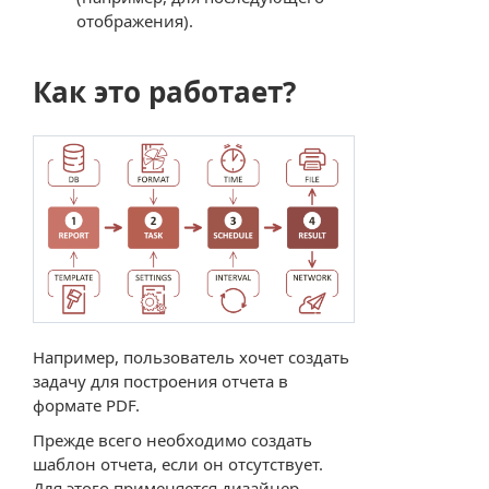
отображения).
Как это работает?
Например, пользователь хочет создать
задачу для построения отчета в
формате PDF.
Прежде всего необходимо создать
шаблон отчета, если он отсутствует.
Для этого применяется дизайнер