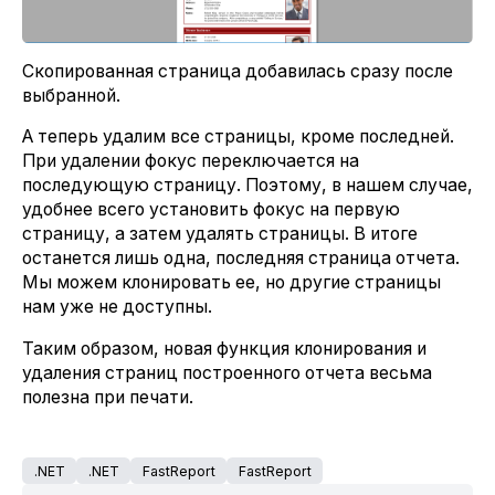
Скопированная страница добавилась сразу после
выбранной.
А теперь удалим все страницы, кроме последней.
При удалении фокус переключается на
последующую страницу. Поэтому, в нашем случае,
удобнее всего установить фокус на первую
страницу, а затем удалять страницы. В итоге
останется лишь одна, последняя страница отчета.
Мы можем клонировать ее, но другие страницы
нам уже не доступны.
Таким образом, новая функция клонирования и
удаления страниц построенного отчета весьма
полезна при печати.
.NET
.NET
FastReport
FastReport