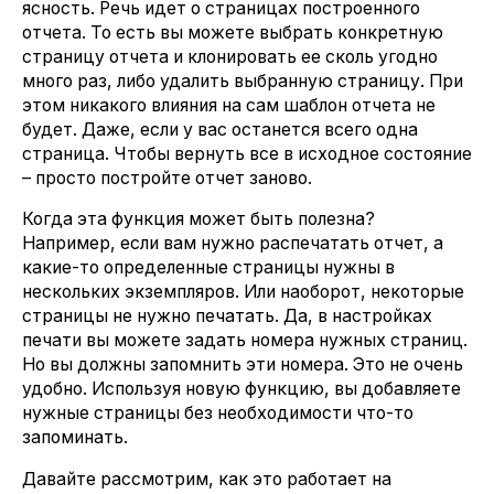
ясность. Речь идет о страницах построенного
отчета. То есть вы можете выбрать конкретную
страницу отчета и клонировать ее сколь угодно
много раз, либо удалить выбранную страницу. При
этом никакого влияния на сам шаблон отчета не
будет. Даже, если у вас останется всего одна
страница. Чтобы вернуть все в исходное состояние
– просто постройте отчет заново.
Когда эта функция может быть полезна?
Например, если вам нужно распечатать отчет, а
какие-то определенные страницы нужны в
нескольких экземпляров. Или наоборот, некоторые
страницы не нужно печатать. Да, в настройках
печати вы можете задать номера нужных страниц.
Но вы должны запомнить эти номера. Это не очень
удобно. Используя новую функцию, вы добавляете
нужные страницы без необходимости что-то
запоминать.
Давайте рассмотрим, как это работает на