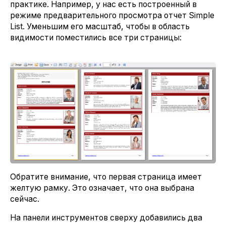
практике. Например, у нас есть построенный в
режиме предварительного просмотра отчет Simple
List. Уменьшим его масштаб, чтобы в область
видимости поместились все три страницы:
Обратите внимание, что первая страница имеет
желтую рамку. Это означает, что она выбрана
сейчас.
На панели инструментов сверху добавились два