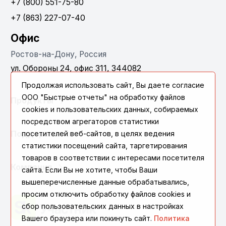
+7 (800) 551-75-80
+7 (863) 227-07-40
Офис
Ростов-на-Дону, Россия
ул. Обороны 24, офис 311, 344082
Продолжая использовать сайт, Вы даете согласие
ООО "Быстрые отчеты" на обработку файлов
Продукты
cookies и пользовательских данных, собираемых
посредством агрегаторов статистики
посетителей веб-сайтов, в целях ведения
Поддержка
статистики посещений сайта, таргетирования
товаров в соответствии с интересами посетителя
Компания
сайта. Если Вы не хотите, чтобы Ваши
вышеперечисленные данные обрабатывались,
просим отключить обработку файлов cookies и
сбор пользовательских данных в настройках
Вашего браузера или покинуть сайт.
Политика