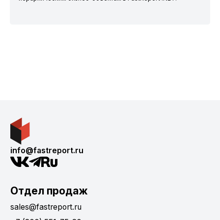
info@fastreport.ru
Отдел продаж
sales@fastreport.ru