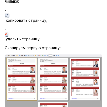
ярлыка:
-
копировать страницу;
-
удалить страницу.
Скопируем первую страницу: