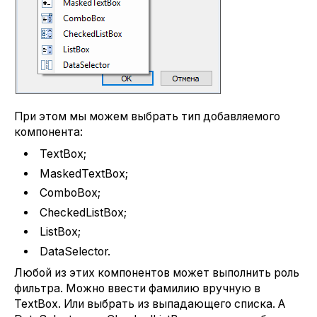
При этом мы можем выбрать тип добавляемого
компонента:
TextBox;
MaskedTextBox;
ComboBox;
CheckedListBox;
ListBox;
DataSelector.
Любой из этих компонентов может выполнить роль
фильтра. Можно ввести фамилию вручную в
TextBox. Или выбрать из выпадающего списка. А