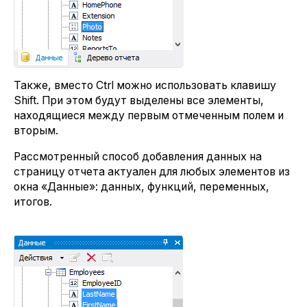
Также, вместо Ctrl можно использовать клавишу
Shift. При этом будут выделены все элементы,
находящиеся между первым отмеченным полем и
вторым.
Рассмотренный способ добавления данных на
страницу отчета актуален для любых элементов из
окна «Данные»: данных, функций, переменных,
итогов.