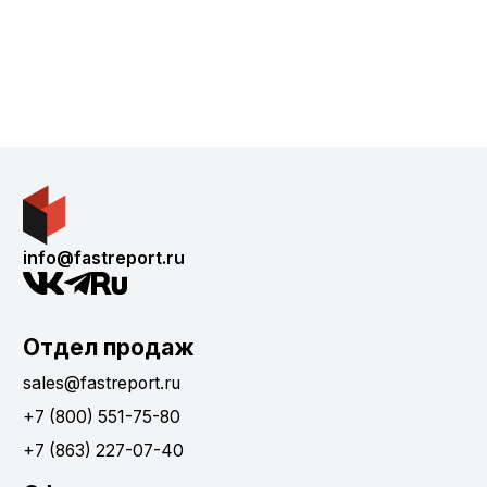
info@fastreport.ru
Отдел продаж
sales@fastreport.ru
+7 (800) 551-75-80
+7 (863) 227-07-40