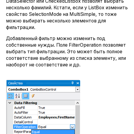
DataSelector или CheckedListBox позволят выбрать
несколько фамилий. Кстати, если у ListBox изменить
свойство SelectionMode на MultiSimple, то тоже
можно выбирать несколько элементов для
фильтрации.
Добавленный фильтр можно изменить под
собственные нужды. Поле FilterOperation позволяет
выбрать тип фильтрации. Это может быть полное
соответствие выбранному из списка элементу, или
наоборот не соответствие и др.