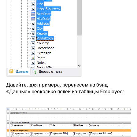
Давайте, для примера, перенесем на бэнд
«Данные» несколько полей из таблицы Employee: