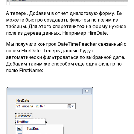
А теперь. Добавим в отчет диалоговую форму. Вы
можете быстро создавать фильтры по полям из
таблицы. Для этого «перетяните» на форму нужное
поле из дерева данных. Например HireDate.
Мы получили контрол DateTimePeacker связанный с
полем HireDate. Теперь данные будут
автоматически фильтроваться по выбранной дате.
Добавим таким же способом еще один фильтр по
полю FirstName: