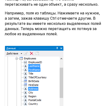
перетаскивать не один объект, а сразу несколько.
Например, поля из таблицы. Нажимаете на нужное,
а затем, зажав клавишу Ctrl отмечаете другие. В
результате вы имеете несколько выделенных полей
данных. Теперь можно перетащить их потянув за
любое из выделенных полей.