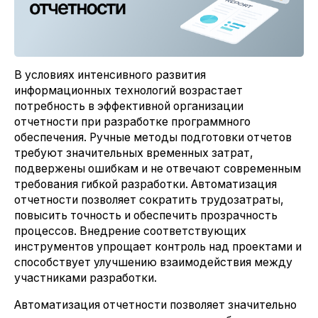
В условиях интенсивного развития
информационных технологий возрастает
потребность в эффективной организации
отчетности при разработке программного
обеспечения. Ручные методы подготовки отчетов
требуют значительных временных затрат,
подвержены ошибкам и не отвечают современным
требования гибкой разработки. Автоматизация
отчетности позволяет сократить трудозатраты,
повысить точность и обеспечить прозрачность
процессов. Внедрение соответствующих
инструментов упрощает контроль над проектами и
способствует улучшению взаимодействия между
участниками разработки.
Автоматизация отчетности позволяет значительно