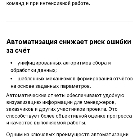
команд и при интенсивной работе.
Автоматизация снижает риск ошибки
за счёт
унифицированных алгоритмов сбора и
обработки данных;
шаблонных механизмов формирования отчётов
на основе заданных параметров.
Автоматические отчеты обеспечивают удобную
визуализацию информации для менеджеров,
заказчиков и других участников проекта. Это
способствует более объективной оценке прогресса
и качество выполняемой работы.
Одним из ключевых преимуществ автоматизации