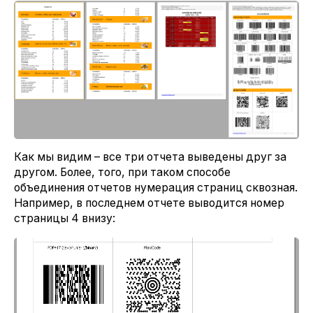
Как мы видим – все три отчета выведены друг за
другом. Более, того, при таком способе
объединения отчетов нумерация страниц сквозная.
Например, в последнем отчете выводится номер
страницы 4 внизу: