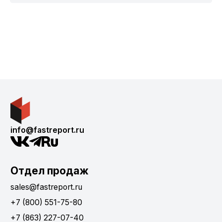
info@fastreport.ru
Отдел продаж
sales@fastreport.ru
+7 (800) 551-75-80
+7 (863) 227-07-40