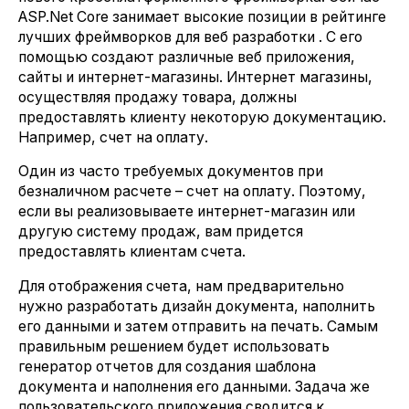
ASP.Net Core занимает высокие позиции в рейтинге
лучших фреймворков для веб разработки . С его
помощью создают различные веб приложения,
сайты и интернет-магазины. Интернет магазины,
осуществляя продажу товара, должны
предоставлять клиенту некоторую документацию.
Например, счет на оплату.
Один из часто требуемых документов при
безналичном расчете – счет на оплату. Поэтому,
если вы реализовываете интернет-магазин или
другую систему продаж, вам придется
предоставлять клиентам счета.
Для отображения счета, нам предварительно
нужно разработать дизайн документа, наполнить
его данными и затем отправить на печать. Самым
правильным решением будет использовать
генератор отчетов для создания шаблона
документа и наполнения его данными. Задача же
пользовательского приложения сводится к