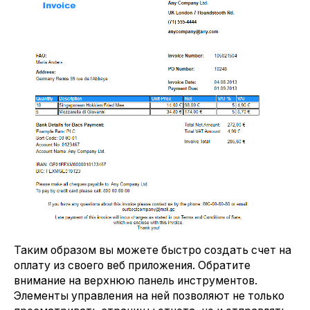
Таким образом вы можете быстро создать счет на
оплату из своего веб приложения. Обратите
внимание на верхнюю панель инструментов.
Элементы управления на ней позволяют не только