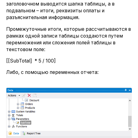
заголовочном выводится шапка таблицы, а в
подвальном – итоги, реквизиты оплаты и
разъяснительная информация.
Промежуточные итоги, которые рассчитываются в
рамках одной записи таблицы создаются путем
перемножения или сложения полей таблицы в
текстовом поле:
[[SubTotal] * 5 / 100]
Либо, с помощью переменных отчета: