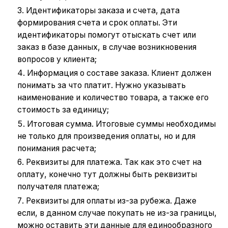
Идентификаторы заказа и счета, дата
формирования счета и срок оплаты. Эти
идентификаторы помогут отыскать счет или
заказ в базе данных, в случае возникновения
вопросов у клиента;
Информация о составе заказа. Клиент должен
понимать за что платит. Нужно указывать
наименование и количество товара, а также его
стоимость за единицу;
Итоговая сумма. Итоговые суммы необходимы
не только для произведения оплаты, но и для
понимания расчета;
Реквизиты для платежа. Так как это счет на
оплату, конечно тут должны быть реквизиты
получателя платежа;
Реквизиты для оплаты из-за рубежа. Даже
если, в данном случае покупать не из-за границы,
можно оставить эти данные для единообразного