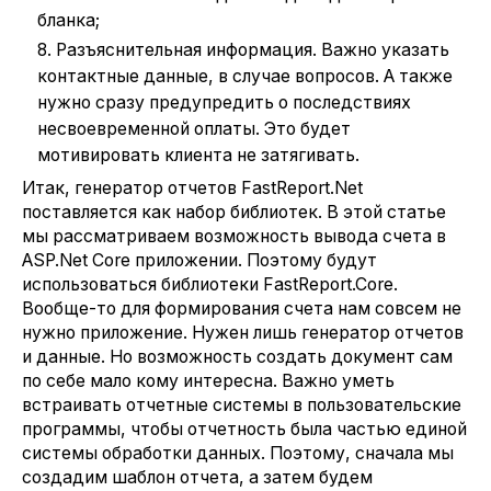
бланка;
Разъяснительная информация. Важно указать
контактные данные, в случае вопросов. А также
нужно сразу предупредить о последствиях
несвоевременной оплаты. Это будет
мотивировать клиента не затягивать.
Итак, генератор отчетов FastReport.Net
поставляется как набор библиотек. В этой статье
мы рассматриваем возможность вывода счета в
ASP.Net Core приложении. Поэтому будут
использоваться библиотеки FastReport.Core.
Вообще-то для формирования счета нам совсем не
нужно приложение. Нужен лишь генератор отчетов
и данные. Но возможность создать документ сам
по себе мало кому интересна. Важно уметь
встраивать отчетные системы в пользовательские
программы, чтобы отчетность была частью единой
системы обработки данных. Поэтому, сначала мы
создадим шаблон отчета, а затем будем