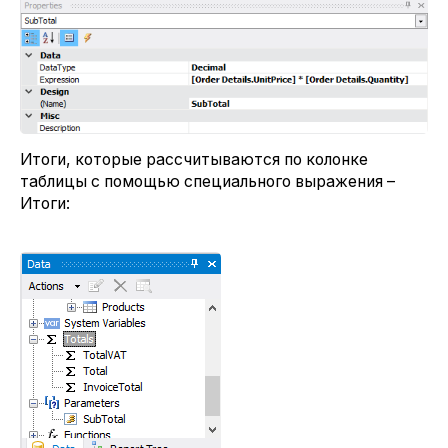
Итоги, которые рассчитываются по колонке
таблицы с помощью специального выражения –
Итоги: