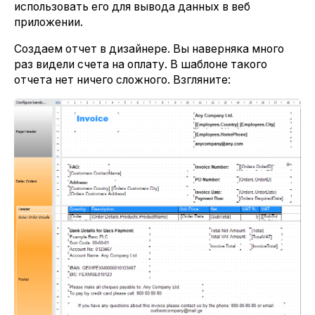
использовать его для вывода данных в веб
приложении.
Создаем отчет в дизайнере. Вы наверняка много
раз видели счета на оплату. В шаблоне такого
отчета нет ничего сложного. Взгляните: