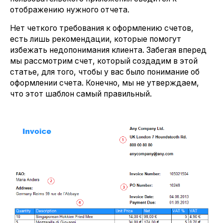
отображению нужного отчета.
Нет четкого требования к оформлению счетов,
есть лишь рекомендации, которые помогут
избежать недопонимания клиента. Забегая вперед
мы рассмотрим счет, который создадим в этой
статье, для того, чтобы у вас было понимание об
оформлении счета. Конечно, мы не утверждаем,
что этот шаблон самый правильный.