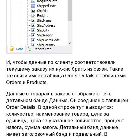
И, чтобы данные по клиенту соответствовали
текущему заказу их нужно брать из связи. Такие
же связи имеет таблица Order Details с таблицами
Orders и Products.
Данные о товарах в заказе отображаются в
детальном бэнде Данные. Он соединен с таблицей
Order Details. В одной строке тут выводится:
количество, наименование товара, цена за
единицу, цена за указанное количество, процент
налога, сумма налога. Детальный бэнд данные
имеет заголовочный бэнд и подвальный. В