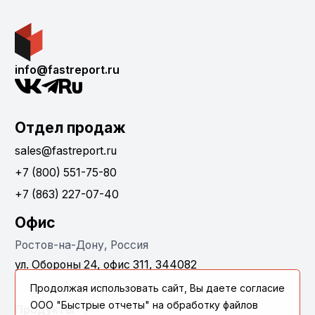
info@fastreport.ru
Отдел продаж
sales@fastreport.ru
+7 (800) 551-75-80
+7 (863) 227-07-40
Офис
Ростов-на-Дону, Россия
ул. Обороны 24, офис 311, 344082
Продолжая использовать сайт, Вы даете согласие
ООО "Быстрые отчеты" на обработку файлов
Продукты