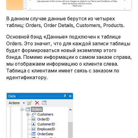
В данном случае данные берутся из четырех
таблиц: Orders, Order Details, Customers, Products.
Основной бэнд «Данные» подключен к таблице
Orders. Это значит, что для каждой записи таблицы
будет формироваться новый экземпляр этого
бэнда. Помимо информации о самом заказе справа,
мы отображаем информацию о клиенте слева.
Таблица с клиентами имеет связь с заказом по
идентификатору.