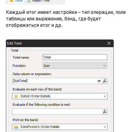
Каждый итог имеет настройки – тип операции, поле
таблицы или выражение, бэнд, где будет
отображаться итог и др.