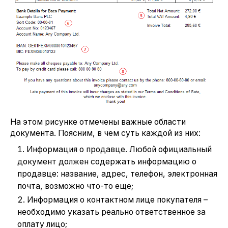
На этом рисунке отмечены важные области
документа. Поясним, в чем суть каждой из них:
Информация о продавце. Любой официальный
документ должен содержать информацию о
продавце: название, адрес, телефон, электронная
почта, возможно что-то еще;
Информация о контактном лице покупателя –
необходимо указать реально ответственное за
оплату лицо;