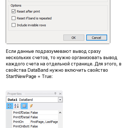
Если данные подразумевают вывод сразу
нескольких счетов, то нужно организовать вывод
каждого счета на отдельной странице. Для этого, в
свойства DataBand нужно включить свойство
StartNewPage = True: