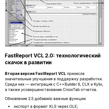
FastReport VCL 2.0: технологический
скачок в развитии
Вторая версия FastReport VCL
принесла
значительные улучшения в поддержку разработки.
Среди них — интеграция с C++Builder 6, CLX и Kylix,
а также усовершенствование CrossTab отчетов.
Обновление 2.5 добавило важные функции:
экспорт в формат XLS через OLE;