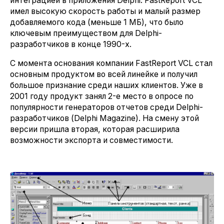
интеграцией в приложения Delphi. FastReport VCL
имел высокую скорость работы и малый размер
добавляемого кода (меньше 1 МБ), что было
ключевым преимуществом для Delphi-
разработчиков в конце 1990-х.
С момента основания компании FastReport VCL стал
основным продуктом во всей линейке и получил
большое признание среди наших клиентов. Уже в
2001 году продукт занял 2-е место в опросе по
популярности генераторов отчетов среди Delphi-
разработчиков (Delphi Magazine). На смену этой
версии пришла вторая, которая расширила
возможности экспорта и совместимости.