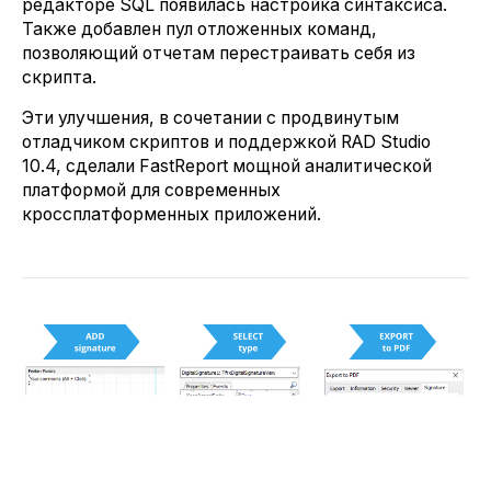
редакторе SQL появилась настройка синтаксиса.
Также добавлен пул отложенных команд,
позволяющий отчетам перестраивать себя из
скрипта.
Эти улучшения, в сочетании с продвинутым
отладчиком скриптов и поддержкой RAD Studio
10.4, сделали FastReport мощной аналитической
платформой для современных
кроссплатформенных приложений.