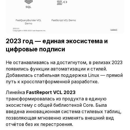
2023 год — единая экосистема и
цифровые подписи
Не останавливаясь на достигнутом, в релизах 2023
появились функции автоматизации и стилей.
Добавилась стабильная поддержка Linux — прямой
путь к кроссплатформенной разработке.
Линейка
FastReport VCL 2023
трансформировалась из продукта в единую
экосистему с общей библиотекой Core. Была
введена инновационная система стилевых таблиц,
позволяющая мгновенно изменять внешний вид
отчётов без их перестроения.