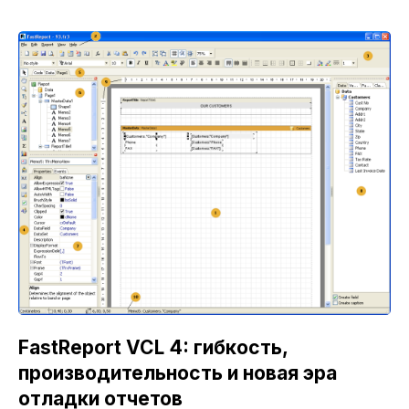
FastReport VCL 4: гибкость,
производительность и новая эра
отладки отчетов