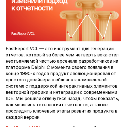
FastReport VCL — это инструмент для генерации
отчетов, который за более чем четверть века стал
неотъемлемой частью арсенала разработчиков на
платформе Delphi. С момента своего появления в
конце 1990-х годов продукт эволюционировал от
простого дизайнера шаблонов к комплексной
системе с поддержкой интерактивных элементов,
векторной графики и интеграции с современными
IDE. Мы решили оглянуться назад, чтобы показать,
как менялись технологии отчетности, а также
проследить ключевые этапы развития продукта в
каждой версии.