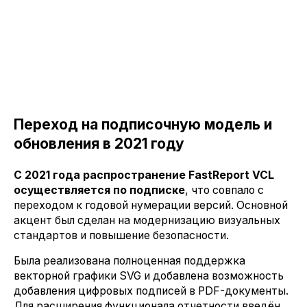
Переход на подписочную модель и
обновления в 2021 году
С 2021 года распространение FastReport VCL
осуществляется по подписке
, что совпало с
переходом к годовой нумерации версий. Основной
акцент был сделан на модернизацию визуальных
стандартов и повышение безопасности.
Была реализована полноценная поддержка
векторной графики SVG и добавлена возможность
добавления цифровых подписей в PDF-документы.
Для расширения функционала отчетности введён