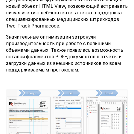
новый объект HTML View, позволяющий встраивать
визуализацию веб-контента, а также поддержка
специализированных медицинских штрихкодов
Two-Track Pharmacode.
Значительные оптимизации затронули
производительность при работе с большими
объемами данных. Также появилась возможность
вставки фрагментов PDF-документов в отчеты и
загрузки данных из внешних источников по всем
поддерживаемым протоколам.