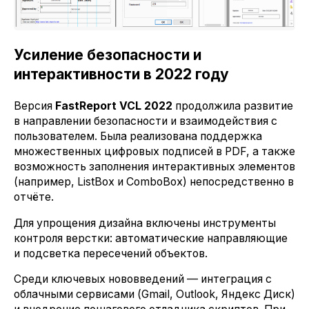
Усиление безопасности и
интерактивности в 2022 году
Версия
FastReport VCL 2022
продолжила развитие
в направлении безопасности и взаимодействия с
пользователем. Была реализована поддержка
множественных цифровых подписей в PDF, а также
возможность заполнения интерактивных элементов
(например, ListBox и ComboBox) непосредственно в
отчёте.
Для упрощения дизайна включены инструменты
контроля верстки: автоматические направляющие
и подсветка пересечений объектов.
Среди ключевых нововведений — интеграция с
облачными сервисами (Gmail, Outlook, Яндекс Диск)