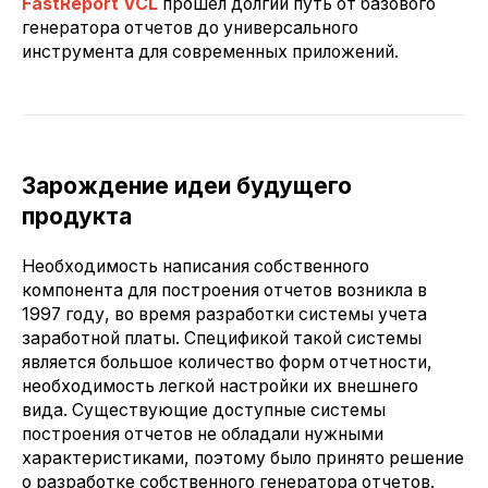
FastReport VCL
прошел долгий путь от базового
генератора отчетов до универсального
инструмента для современных приложений.
Зарождение идеи будущего
продукта
Необходимость написания собственного
компонента для построения отчетов возникла в
1997 году, во время разработки системы учета
заработной платы. Спецификой такой системы
является большое количество форм отчетности,
необходимость легкой настройки их внешнего
вида. Существующие доступные системы
построения отчетов не обладали нужными
характеристиками, поэтому было принято решение
о разработке собственного генератора отчетов.