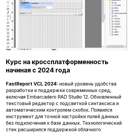
Курс на кроссплатформенность
начиная с 2024 года
FastReport VCL 2024:
новый уровень удобства
разработки и поддержки современных сред,
включая Embarcadero RAD Studio 12. Обновленный
текстовый редактор с подсветкой синтаксиса и
автоматическим контролем скобок. Появился
инструмент для точной настройки полей данных
без подключения к базе данных. Технологический
стек расширился поддержкой облачного