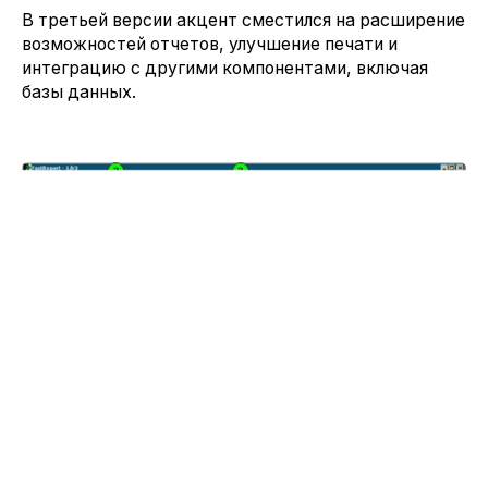
В третьей версии акцент сместился на расширение
возможностей отчетов, улучшение печати и
интеграцию с другими компонентами, включая
базы данных.