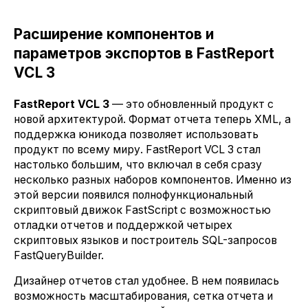
Расширение компонентов и
параметров экспортов в FastReport
VCL 3
FastReport VCL 3
— это обновленный продукт с
новой архитектурой. Формат отчета теперь XML, а
поддержка юникода позволяет использовать
продукт по всему миру. FastReport VCL 3 стал
настолько большим, что включал в себя сразу
несколько разных наборов компонентов. Именно из
этой версии появился полнофункциональный
скриптовый движок FastScript с возможностью
отладки отчетов и поддержкой четырех
скриптовых языков и построитель SQL-запросов
FastQueryBuilder.
Дизайнер отчетов стал удобнее. В нем появилась
возможность масштабирования, сетка отчета и