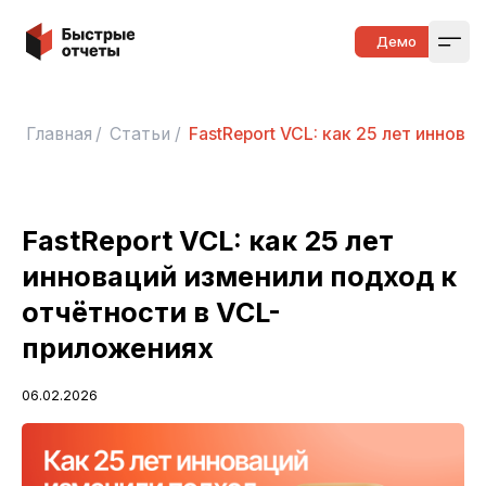
Быстрые отчеты
Демо
Open
Главная
/
Статьи
/
FastReport VCL: как 25 лет иннов
FastReport VCL: как 25 лет
инноваций изменили подход к
отчётности в VCL-
приложениях
06.02.2026