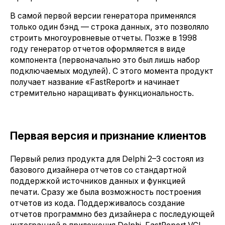
В самой первой версии генератора применялся
только один бэнд — строка данных, это позволяло
строить многоуровневые отчеты. Позже в 1998
году генератор отчетов оформляется в виде
компонента (первоначально это был лишь набор
подключаемых модулей). С этого момента продукт
получает название «FastReport» и начинает
стремительно наращивать функциональность.
Первая версия и признание клиентов
Первый релиз продукта для Delphi 2–3 состоял из
базового дизайнера отчетов со стандартной
поддержкой источников данных и функцией
печати. Сразу же была возможность построения
отчетов из кода. Поддерживалось создание
отчетов программно без дизайнера с последующей