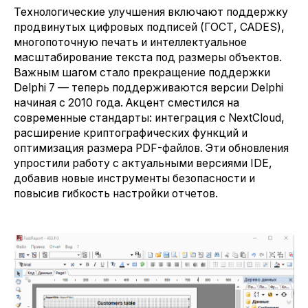
Технологические улучшения включают поддержку
продвинутых цифровых подписей (ГОСТ, CADES),
многопоточную печать и интеллектуальное
масштабирование текста под размеры объектов.
Важным шагом стало прекращение поддержки
Delphi 7 — теперь поддерживаются версии Delphi
начиная с 2010 года. Акцент сместился на
современные стандарты: интеграция с NextCloud,
расширение криптографических функций и
оптимизация размера PDF-файлов. Эти обновления
упростили работу с актуальными версиями IDE,
добавив новые инструменты безопасности и
повысив гибкость настройки отчетов.