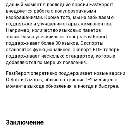
данный момент в последние версии FastReport
внедряется работа с полупрозрачными
изображениями. Кроме того, мы не забываем о
поддержке и улучшении старых компонентов.
Например, количество языковых пакетов
значительно увеличилось: теперь FastReport
поддерживает более 30 языков. Экспорты
становятся функциональнее: экспорт PDF теперь
поддерживает несколько стандартов, которые
добавляются по мере их появления.
FastReport оперативно поддерживает новые версии
Delphi и Lazarus, обычно в течение 1–2 месяцев с
момента выхода обновления, а иногда и быстрее.
Заключение