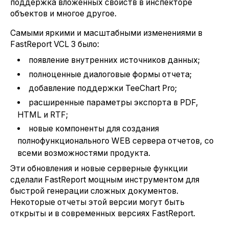
поддержка вложенных свойств в инспекторе
объектов и многое другое.
Самыми яркими и масштабными изменениями в
FastReport VCL 3 было:
появление внутренних источников данных;
полноценные диалоговые формы отчета;
добавление поддержки TeeChart Pro;
расширенные параметры экспорта в PDF,
HTML и RTF;
новые компоненты для создания
полнофункционального WEB сервера отчетов, со
всеми возможностями продукта.
Эти обновления и новые серверные функции
сделали FastReport мощным инструментом для
быстрой генерации сложных документов.
Некоторые отчеты этой версии могут быть
открыты и в современных версиях FastReport.