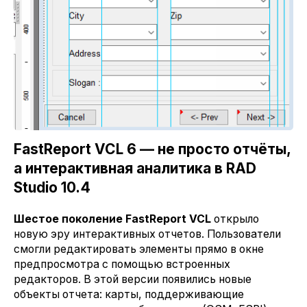
FastReport VCL 6 — не просто отчёты,
а интерактивная аналитика в RAD
Studio 10.4
Шестое поколение FastReport VCL
открыло
новую эру интерактивных отчетов. Пользователи
смогли редактировать элементы прямо в окне
предпросмотра с помощью встроенных
редакторов. В этой версии появились новые
объекты отчета: карты, поддерживающие