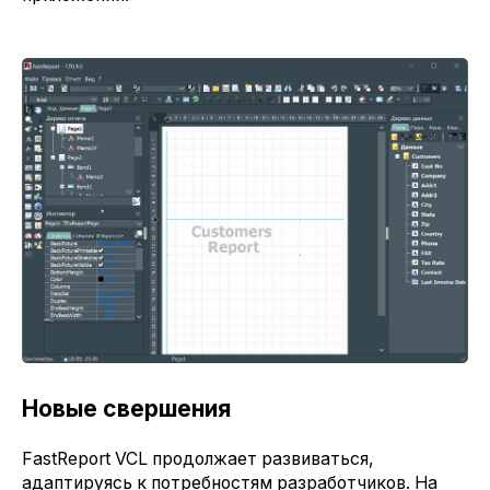
Новые свершения
FastReport VCL продолжает развиваться,
адаптируясь к потребностям разработчиков. На