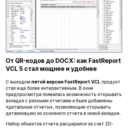
От QR-кодов до DOCX: как FastReport
VCL 5 стал мощнее и удобнее
С выходом
пятой версии FastReport VCL
продукт
стал еще более интерактивным. В окне
предпросмотра появилась возможность открывать
вкладки с разными отчетами и были добавлены
«детальные отчеты», позволяющие открывать
детализацию из основного отчета в новой вкладке.
Набор объектов отчета расширился за счет 2D-