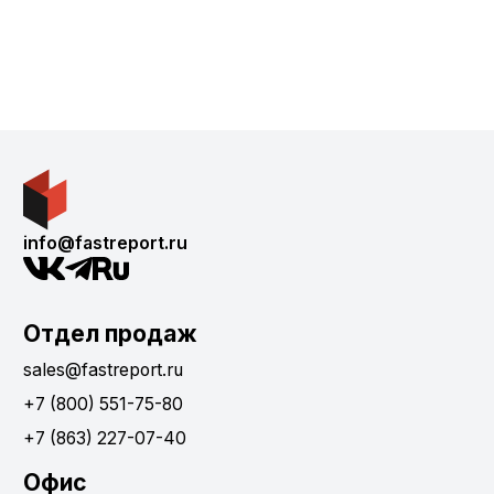
info@fastreport.ru
Отдел продаж
sales@fastreport.ru
+7 (800) 551-75-80
+7 (863) 227-07-40
Офис