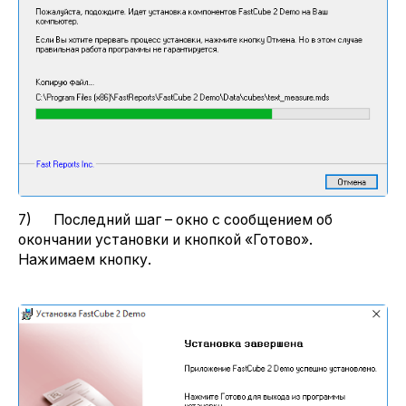
7) Последний шаг – окно с сообщением об
окончании установки и кнопкой «Готово».
Нажимаем кнопку.