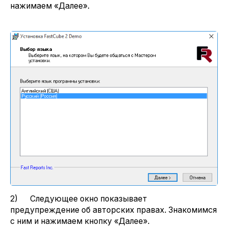
нажимаем «Далее».
2) Следующее окно показывает
предупреждение об авторских правах. Знакомимся
с ним и нажимаем кнопку «Далее».