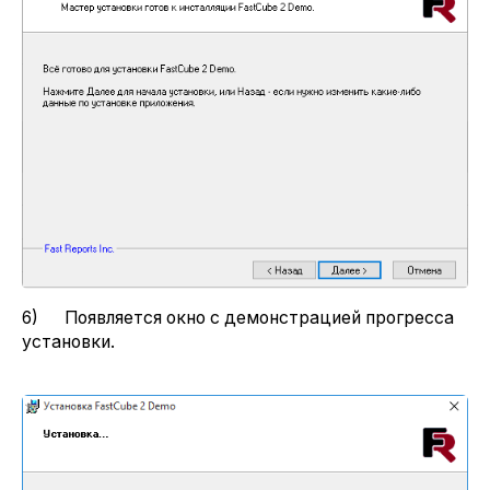
6) Появляется окно с демонстрацией прогресса
установки.