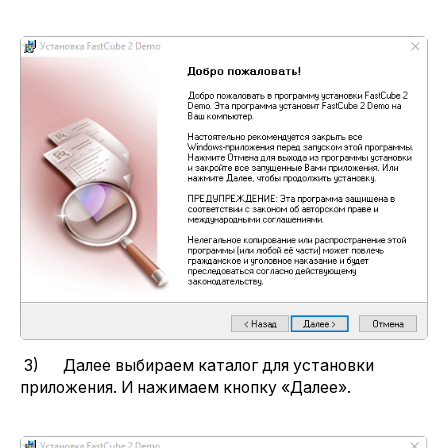
3) Далее выбираем каталог для установки
приложения. И нажимаем кнопку «Далее».