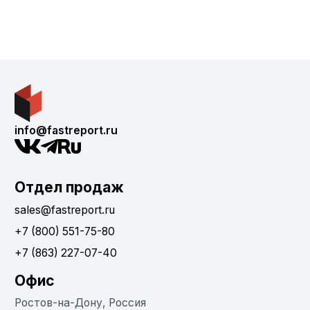
info@fastreport.ru
Отдел продаж
sales@fastreport.ru
+7 (800) 551-75-80
+7 (863) 227-07-40
Офис
Ростов-на-Дону, Россия