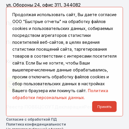
ул. Обороны 24, офис 311, 344082
Продолжая использовать сайт, Вы даете согласие
ООО "Быстрые отчеты" на обработку файлов
Продукты
cookies и пользовательских данных, собираемых
посредством агрегаторов статистики
посетителей веб-сайтов, в целях ведения
Поддержка
статистики посещений сайта, таргетирования
товаров в соответствии с интересами посетителя
Компания
сайта. Если Вы не хотите, чтобы Ваши
вышеперечисленные данные обрабатывались,
просим отключить обработку файлов cookies и
сбор пользовательских данных в настройках
Вашего браузера или покинуть сайт.
Политика
обработки персональных данных.
Реестр ПО
ВБЦ
СОУТ
Декларация
Реквизиты
Принять
Согласие с обработкой ПД
Политика конфиденциальности