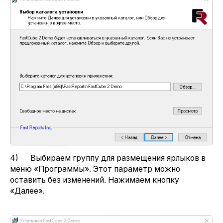
4) Выбираем группу для размещения ярлыков в
меню «Программы». Этот параметр можно
оставить без изменений. Нажимаем кнопку
«Далее».