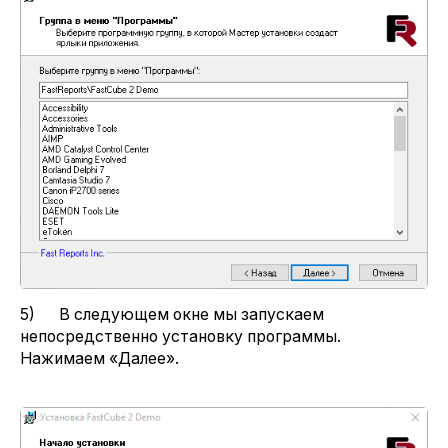
5) В следующем окне мы запускаем
непосредственно установку программы.
Нажимаем «Далее».