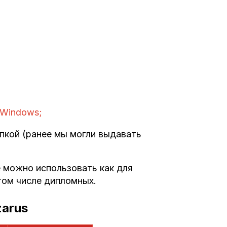
/ Windows;
пкой (ранее мы могли выдавать
 можно использовать как для
 том числе дипломных.
zarus