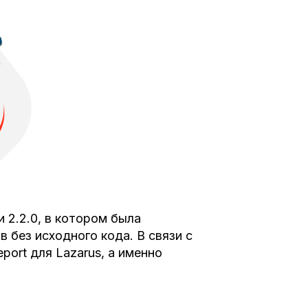
 2.2.0, в котором была
 без исходного кода. В связи с
ort для Lazarus, а именно