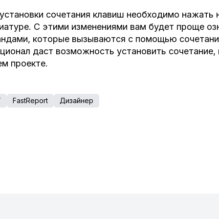
установки сочетания клавиш необходимо нажать
иатуре. С этими изменениями вам будет проще о
ндами, которые вызываются с помощью сочетани
ционал даст возможность установить сочетание, 
м проекте.
T
FastReport
Дизайнер