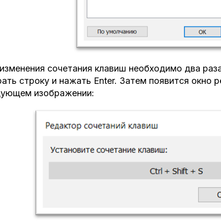
изменения сочетания клавиш необходимо два раза
ать строку и нажать Enter. Затем появится окно 
дующем изображении: