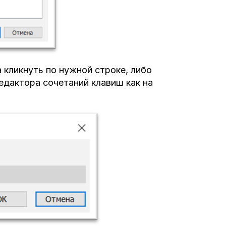
 кликнуть по нужной строке, либо
редактора сочетаний клавиш как на