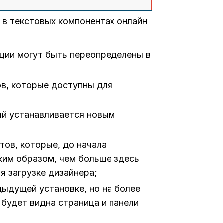
 в текстовых компонентах онлайн
ции могут быть переопределены в
ов, которые доступны для
рый устанавливается новым
тов, которые, до начала
ким образом, чем больше здесь
я загрузке дизайнера;
дыдущей установке, но на более
будет видна страница и панели