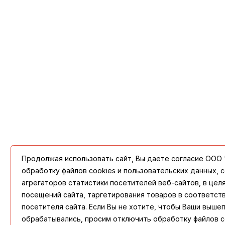
Продолжая использовать сайт, Вы даете согласие ООО
обработку файлов cookies и пользовательских данных,
агрегаторов статистики посетителей веб-сайтов, в цел
посещений сайта, таргетирования товаров в соответст
посетителя сайта. Если Вы не хотите, чтобы Ваши выш
обрабатывались, просим отключить обработку файлов c