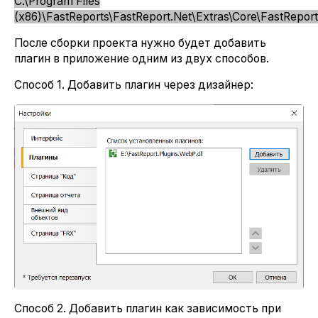
С:\Program Files
(x86)\FastReports\FastReport.Net\Extras\Core\FastReport
После сборки проекта нужно будет добавить
плагин в приложение одним из двух способов.
Способ 1. Добавить плагин через дизайнер:
Способ 2. Добавить плагин как зависимость при