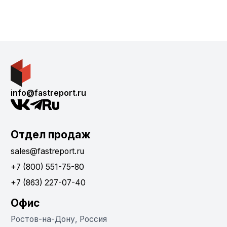
info@fastreport.ru
Отдел продаж
sales@fastreport.ru
+7 (800) 551-75-80
+7 (863) 227-07-40
Офис
Ростов-на-Дону, Россия