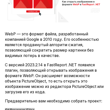
WebP — это формат файла, разработанный
компанией Google в 2010 году. Его особенностью
является продвинутый алгоритм сжатия,
позволяющий сократить размер картинки без
видимых потерь в качестве.
С версией 2023.2.14 в FastReport .NET появился
плагин, позволяющий открывать изображения в
формате WebP. Он расширяет возможности
объекта PictureObject, то есть открыть это
изображение можно из редактора PictureObject или
загрузив его из кода.
Предварительно вам необходимо собрать проект: