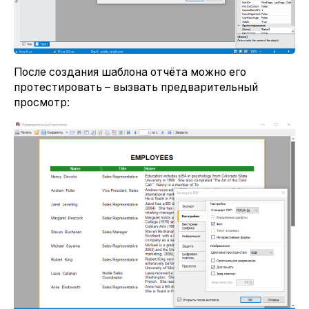
После создания шаблона отчёта можно его
протестировать – вызвать предварительный
просмотр: