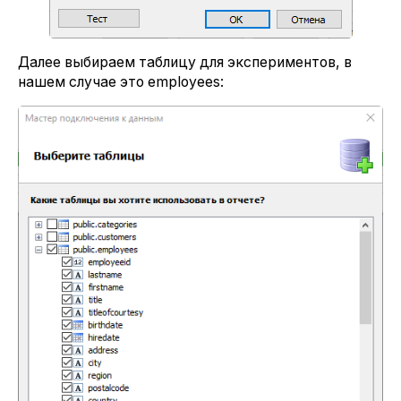
Далее выбираем таблицу для экспериментов, в
нашем случае это employees: