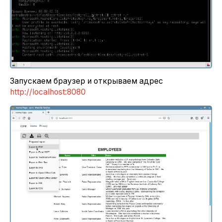
Запускаем браузер и открываем адрес
http://localhost:8080