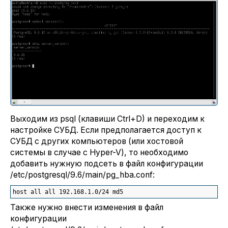
Выходим из psql (клавиши Ctrl+D) и переходим к
настройке СУБД. Если предполагается доступ к
СУБД с других компьютеров (или хостовой
системы в случае с Hyper-V), то необходимо
добавить нужную подсеть в файл конфигурации
/etc/postgresql/9.6/main/pg_hba.conf:
host all all 192.168.1.0
/
24
 md5
Также нужно внести изменения в файл
конфигурации