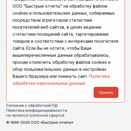
ООО "Быстрые отчеты" на обработку файлов
Продукты
cookies и пользовательских данных, собираемых
посредством агрегаторов статистики
Поддержка
посетителей веб-сайтов, в целях ведения
статистики посещений сайта, таргетирования
товаров в соответствии с интересами посетителя
Компания
сайта. Если Вы не хотите, чтобы Ваши
вышеперечисленные данные обрабатывались,
просим отключить обработку файлов cookies и
сбор пользовательских данных в настройках
Вашего браузера или покинуть сайт.
Политика
обработки персональных данных.
Реестр ПО
ВБЦ
СОУТ
Декларация
Реквизиты
Принять
Согласие с обработкой ПД
Политика конфиденциальности
Не является публичной офертой
© 1998-2026 ООО «Быстрые отчеты»