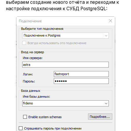
выбираем создание нового отчёта и переходим к
настройке подключения к СУБД PostgreSQL: