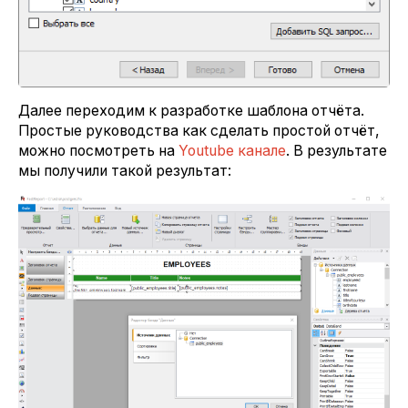
Далее переходим к разработке шаблона отчёта.
Простые руководства как сделать простой отчёт,
можно посмотреть на
Youtube канале
. В результате
мы получили такой результат: