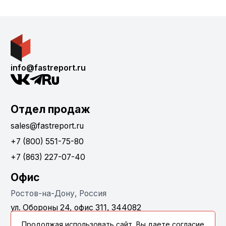
info@fastreport.ru
Отдел продаж
sales@fastreport.ru
+7 (800) 551-75-80
+7 (863) 227-07-40
Офис
Ростов-на-Дону, Россия
ул. Обороны 24, офис 311, 344082
Продолжая использовать сайт, Вы даете согласие