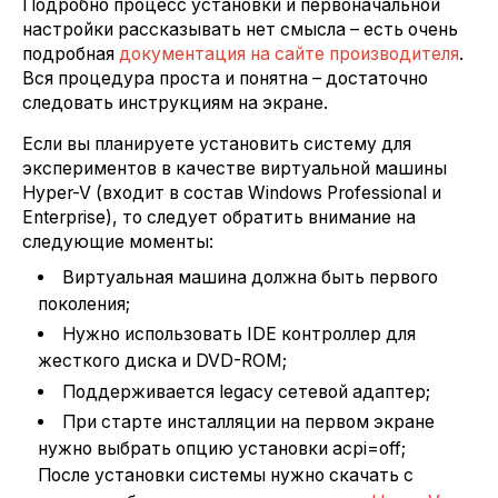
Подробно процесс установки и первоначальной
настройки рассказывать нет смысла – есть очень
подробная
документация на сайте производителя
.
Вся процедура проста и понятна – достаточно
следовать инструкциям на экране.
Если вы планируете установить систему для
экспериментов в качестве виртуальной машины
Hyper-V (входит в состав Windows Professional и
Enterprise), то следует обратить внимание на
следующие моменты:
Виртуальная машина должна быть первого
поколения;
Нужно использовать IDE контроллер для
жесткого диска и DVD-ROM;
Поддерживается legacy сетевой адаптер;
При старте инсталляции на первом экране
нужно выбрать опцию установки acpi=off;
После установки системы нужно скачать с