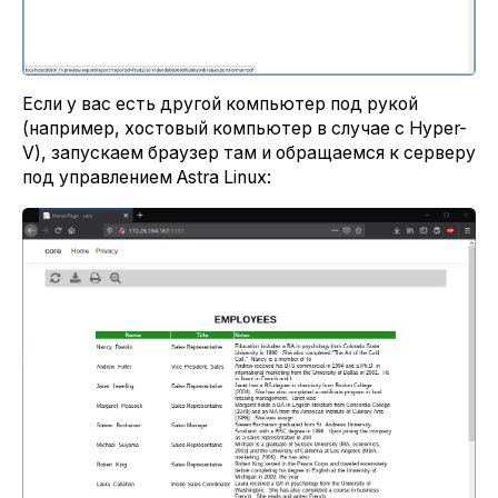
Если у вас есть другой компьютер под рукой
(например, хостовый компьютер в случае с Hyper-
V), запускаем браузер там и обращаемся к серверу
под управлением Astra Linux: