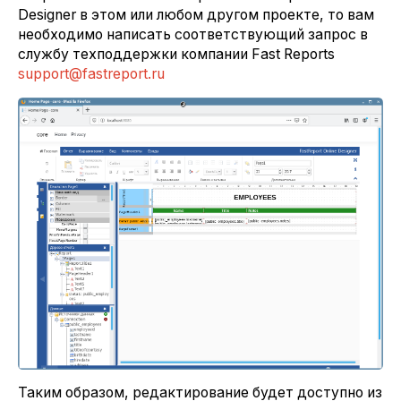
Designer в этом или любом другом проекте, то вам
необходимо написать соответствующий запрос в
службу техподдержки компании Fast Reports
support@fastreport.ru
Таким образом, редактирование будет доступно из