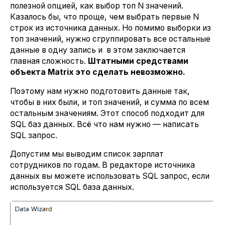
полезной опцией, как выбор топ N значений.
Казалось бы, что проще, чем выбрать первые N
строк из источника данных. Но помимо выборки из
топ значений, нужно сгруппировать все остальные
данные в одну запись и в этом заключается
главная сложность.
Штатными средствами
объекта Matrix это сделать невозможно.
Поэтому нам нужно подготовить данные так,
чтобы в них были, и топ значений, и сумма по всем
остальным значениям. Этот способ подходит для
SQL баз данных. Всё что нам нужно — написать
SQL запрос.
Допустим мы выводим список зарплат
сотрудников по годам. В редакторе источника
данных вы можете использовать SQL запрос, если
используется SQL база данных.