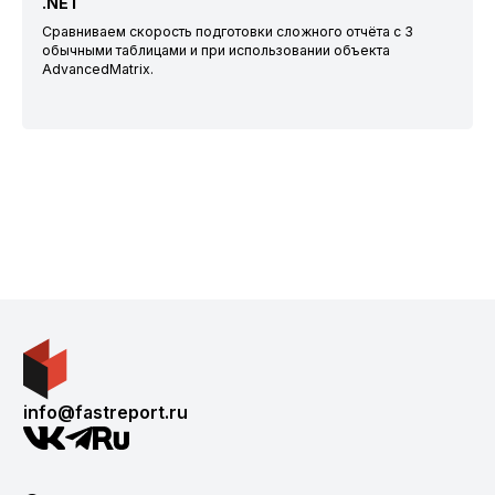
.NET
Сравниваем скорость подготовки сложного отчёта с 3
обычными таблицами и при использовании объекта
AdvancedMatrix.
info@fastreport.ru