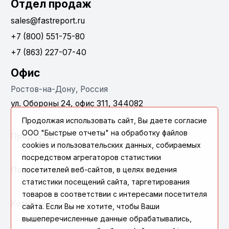
Отдел продаж
sales@fastreport.ru
+7 (800) 551-75-80
+7 (863) 227-07-40
Офис
Ростов-на-Дону, Россия
ул. Обороны 24, офис 311, 344082
Продолжая использовать сайт, Вы даете согласие
ООО "Быстрые отчеты" на обработку файлов
Продукты
cookies и пользовательских данных, собираемых
посредством агрегаторов статистики
Поддержка
посетителей веб-сайтов, в целях ведения
статистики посещений сайта, таргетирования
товаров в соответствии с интересами посетителя
Компания
сайта. Если Вы не хотите, чтобы Ваши
вышеперечисленные данные обрабатывались,