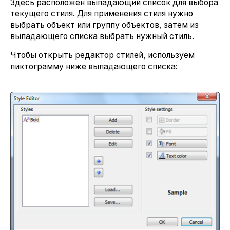
Здесь расположен выпадающий список для выбора
текущего стиля. Для применения стиля нужно
выбрать объект или группу объектов, затем из
выпадающего списка выбрать нужный стиль.
Чтобы открыть редактор стилей, используем
пиктограмму ниже выпадающего списка: