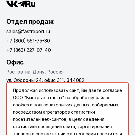
Отдел продаж
sales@fastreport.ru
+7 (800) 551-75-80
+7 (863) 227-07-40
Офис
Ростов-на-Дону, Россия
ул. Обороны 24, офис 311, 344082
Продолжая использовать сайт, Вы даете согласие
ООО "Быстрые отчеты" на обработку файлов
Продукты
cookies и пользовательских данных, собираемых
посредством агрегаторов статистики
посетителей веб-сайтов, в целях ведения
Поддержка
статистики посещений сайта, таргетирования
товаров в соответствии с интересами посетителя