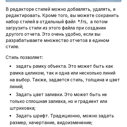
В редакторе стилей можно добавлять, удалять, и
редактировать. Кроме того, вы можете сохранить
набор стилей в отдельный файл *.frs, а потом
загрузить стили из этого файла при создании
другого отчета. Это очень удобно, если вы
разрабатываете множество отчетов в едином
стиле.
Стиль позволяет:
задать рамку объекта. Это может быть как
рамка целиком, так и одна или несколько линий
на выбор. Также, задается стиль, толщина и цвет
линий;
Задать цвет заливки. Это может быть не
только сплошная заливка, но и градиент или
штриховка;
Задать шрифт. Традиционно, можно задать
размер, начертание, видоизменение;