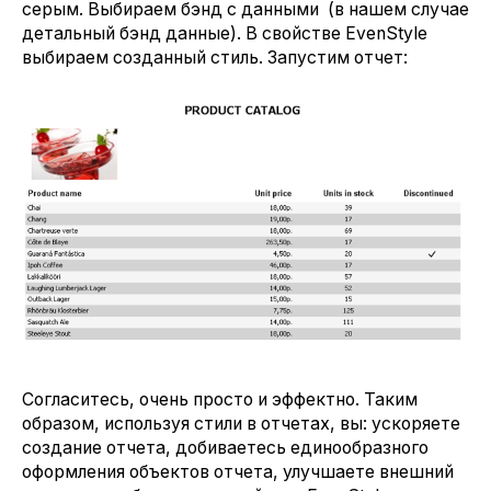
серым. Выбираем бэнд с данными (в нашем случае
детальный бэнд данные). В свойстве EvenStyle
выбираем созданный стиль. Запустим отчет:
Согласитесь, очень просто и эффектно. Таким
образом, используя стили в отчетах, вы: ускоряете
создание отчета, добиваетесь единообразного
оформления объектов отчета, улучшаете внешний