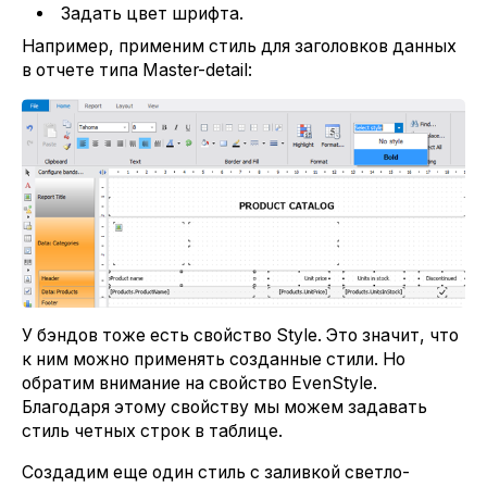
Задать цвет шрифта.
Например, применим стиль для заголовков данных
в отчете типа Master-detail:
У бэндов тоже есть свойство Style. Это значит, что
к ним можно применять созданные стили. Но
обратим внимание на свойство EvenStyle.
Благодаря этому свойству мы можем задавать
стиль четных строк в таблице.
Создадим еще один стиль с заливкой светло-