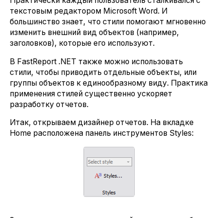
Практически каждый пользователь сталкивался с
текстовым редактором Microsoft Word. И
большинство знает, что стили помогают мгновенно
изменить внешний вид объектов (например,
заголовков), которые его используют.
В FastReport .NET также можно использовать
стили, чтобы приводить отдельные объекты, или
группы объектов к единообразному виду. Практика
применения стилей существенно ускоряет
разработку отчетов.
Итак, открываем дизайнер отчетов. На вкладке
Home расположена панель инструментов Styles: