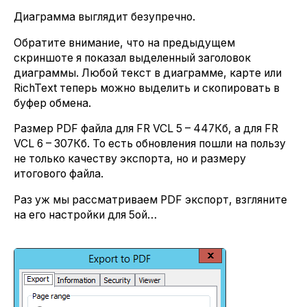
Диаграмма выглядит безупречно.
Обратите внимание, что на предыдущем
скриншоте я показал выделенный заголовок
диаграммы. Любой текст в диаграмме, карте или
RichText теперь можно выделить и скопировать в
буфер обмена.
Размер PDF файла для FR VCL 5 – 447Кб, а для FR
VCL 6 – 307Кб. То есть обновления пошли на пользу
не только качеству экспорта, но и размеру
итогового файла.
Раз уж мы рассматриваем PDF экспорт, взгляните
на его настройки для 5ой…