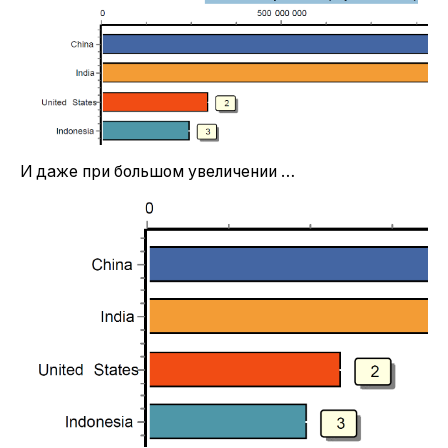
И даже при большом увеличении …