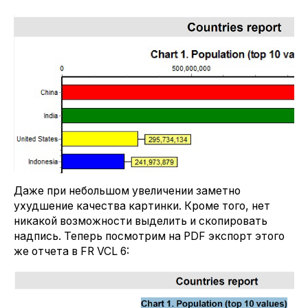
Даже при небольшом увеличении заметно
ухудшение качества картинки. Кроме того, нет
никакой возможности выделить и скопировать
надпись. Теперь посмотрим на PDF экспорт этого
же отчета в FR VCL 6: