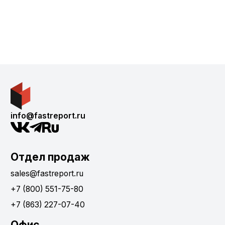
info@fastreport.ru
Отдел продаж
sales@fastreport.ru
+7 (800) 551-75-80
+7 (863) 227-07-40
Офис