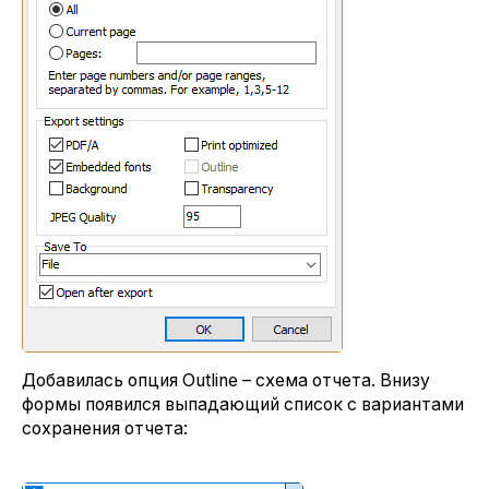
Добавилась опция Outline – схема отчета. Внизу
формы появился выпадающий список с вариантами
сохранения отчета: