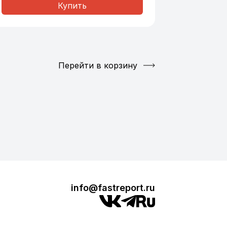
Купить
Перейти в корзину
info@fastreport.ru