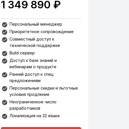
1 349 890 ₽
Персональный менеджер
Приоритетное сопровождение
Совместный доступ к
технической поддержке
Build сервер
Доступ к базе знаний и
вебинарам о продукте
Ранний доступ к спец
предложениям
Персональные скидки и льготные
условия продления
Неограниченное число
разработчиков
Локализация на 32 языка