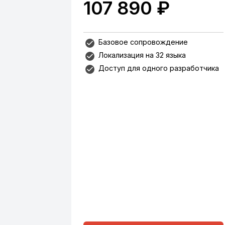
107 890 ₽
Базовое сопровождение
Локализация на 32 языка
Доступ для одного разработчика