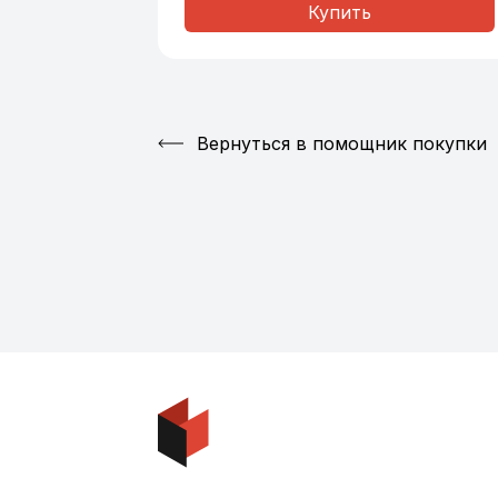
Купить
Вернуться в помощник покупки