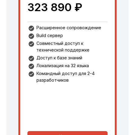
323 890 ₽
Расширенное сопровождение
Build сервер
Совместный доступ к
технической поддержке
Доступ к базе знаний
Локализация на 32 языка
Командный доступ для 2-4
разработчиков