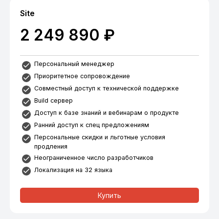
Site
2 249 890 ₽
Персональный менеджер
Приоритетное сопровождение
Совместный доступ к технической поддержке
Build сервер
Доступ к базе знаний и вебинарам о продукте
Ранний доступ к спец предложениям
Персональные скидки и льготные условия
продления
Неограниченное число разработчиков
Локализация на 32 языка
Купить