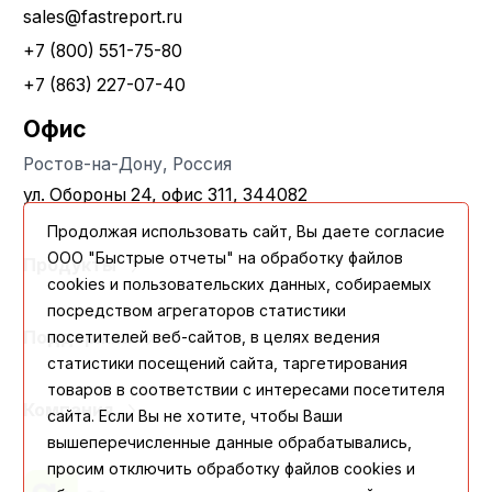
sales@fastreport.ru
+7 (800) 551-75-80
+7 (863) 227-07-40
Офис
Ростов-на-Дону, Россия
ул. Обороны 24, офис 311, 344082
Продолжая использовать сайт, Вы даете согласие
ООО "Быстрые отчеты" на обработку файлов
Продукты
cookies и пользовательских данных, собираемых
посредством агрегаторов статистики
посетителей веб-сайтов, в целях ведения
Поддержка
статистики посещений сайта, таргетирования
товаров в соответствии с интересами посетителя
Компания
сайта. Если Вы не хотите, чтобы Ваши
вышеперечисленные данные обрабатывались,
просим отключить обработку файлов cookies и