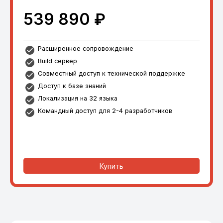
539 890 ₽
Расширенное сопровождение
Build сервер
Совместный доступ к технической поддержке
Доступ к базе знаний
Локализация на 32 языка
Командный доступ для 2-4 разработчиков
Купить