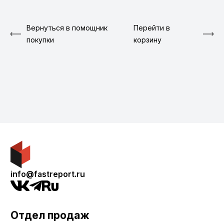
Вернуться в помощник
Перейти в
покупки
корзину
info@fastreport.ru
Отдел продаж