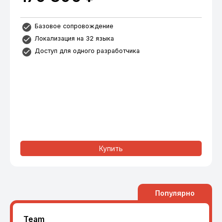
Базовое сопровождение
Локализация на 32 языка
Доступ для одного разработчика
Купить
Популярно
Team