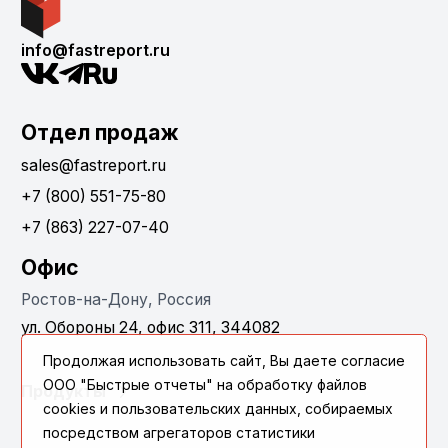
info@fastreport.ru
Отдел продаж
sales@fastreport.ru
+7 (800) 551-75-80
+7 (863) 227-07-40
Офис
Ростов-на-Дону, Россия
ул. Обороны 24, офис 311, 344082
Продолжая использовать сайт, Вы даете согласие
ООО "Быстрые отчеты" на обработку файлов
Продукты
cookies и пользовательских данных, собираемых
посредством агрегаторов статистики