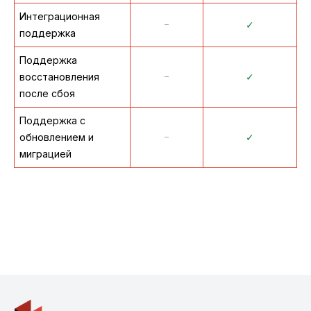
Интеграционная
᠆
✓
поддержка
Поддержка
восстановления
᠆
✓
после сбоя
Поддержка с
обновлением и
᠆
✓
миграцией