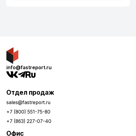
info@fastreport.ru
Отдел продаж
sales@fastreport.ru
+7 (800) 551-75-80
+7 (863) 227-07-40
Офис