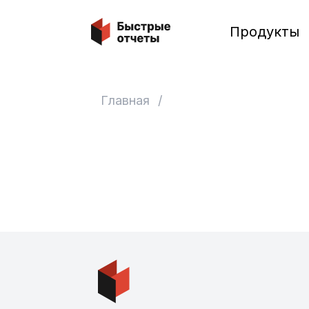
Быстрые отчеты
Продукты
Главная
/