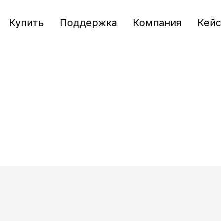
Купить
Поддержка
Компания
Кей