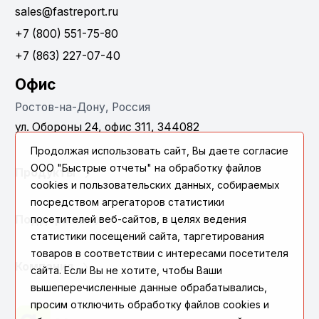
sales@fastreport.ru
+7 (800) 551-75-80
+7 (863) 227-07-40
Офис
Ростов-на-Дону, Россия
ул. Обороны 24, офис 311, 344082
Продолжая использовать сайт, Вы даете согласие
ООО "Быстрые отчеты" на обработку файлов
Продукты
cookies и пользовательских данных, собираемых
посредством агрегаторов статистики
посетителей веб-сайтов, в целях ведения
Поддержка
статистики посещений сайта, таргетирования
товаров в соответствии с интересами посетителя
Компания
сайта. Если Вы не хотите, чтобы Ваши
вышеперечисленные данные обрабатывались,
просим отключить обработку файлов cookies и