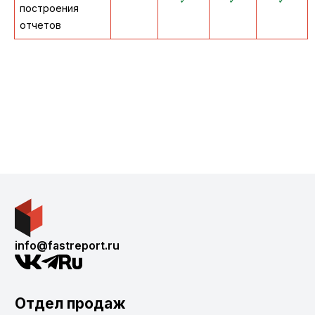
построения
отчетов
info@fastreport.ru
Отдел продаж