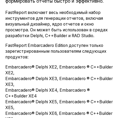
формировать отчеты быстро и эффективно.
FastReport включает весь необходимый набор
инструментов для генерации отчетов, включая
визуальный дизайнер, ядро отчетов и окно
просмотра. Он может быть использован в средах
разработки Delphi, C++Builder и RAD Studio.
FastReport Embarcadero Edition доступен только
зарегистрированным пользователям следующих
продуктов:
Embarcadero® Delphi XE2, Embarcadero ® C++Builder
XE2,
Embarcadero® Delphi XE3, Embarcadero ® C++Builder
XE3,
Embarcadero® Delphi XE4, Embarcadero ®
C++Builder XE4
Embarcadero® Delphi XE5, Embarcadero ® C++Builder
XE5,
Embarcadero® Delphi XE6, Embarcadero ® C++Builder