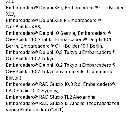
XE6,
Embarcadero® Delphi XE7, Embarcadero ® C++Builder
XE7,
Embarcadero® Delphi XE8 и Embarcadero ®
C++Builder XE8,
Embarcadero® Delphi 10 Seattle, Embarcadero ®
C++Builder 10 Seattle, Embarcadero® Delphi 10.1
Berlin, Embarcadero ® C++Builder 10.1 Berlin,
Embarcadero® Delphi 10.2 Tokyo и Embarcadero ®
C++Builder 10.2 Tokyo,
Embarcadero® Delphi 10.2 Tokyo и Embarcadero ®
C++Builder 10.2 Tokyo environments (Community
Edition),
Embarcadero® RAD Studio 10.3 Rio, Embarcadero®
RAD Studio 10.4 Sydney,
Embarcadero® RAD Studio 11.2 Alexandria,
Embarcadero® RAD Studio 12 Athens (поставляется
через Embarcadero GetIT).