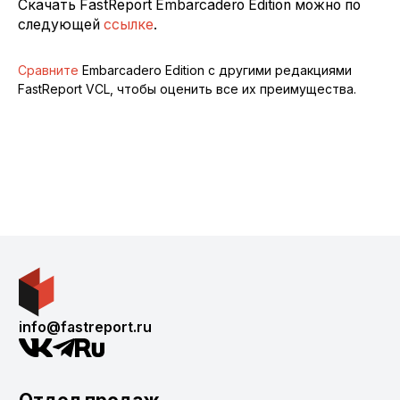
Скачать FastReport Embarcadero Edition можно по
следующей
ссылке
.
Сравните
Embarcadero Edition с другими редакциями
FastReport VCL, чтобы оценить все их преимущества.
info@fastreport.ru