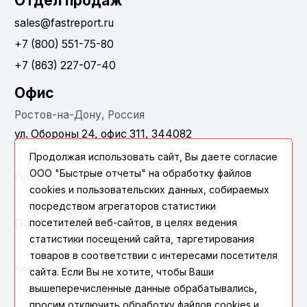
Отдел продаж
sales@fastreport.ru
+7 (800) 551-75-80
+7 (863) 227-07-40
Офис
Ростов-на-Дону, Россия
ул. Обороны 24, офис 311, 344082
Продолжая использовать сайт, Вы даете согласие
ООО "Быстрые отчеты" на обработку файлов
Продукты
cookies и пользовательских данных, собираемых
посредством агрегаторов статистики
Поддержка
посетителей веб-сайтов, в целях ведения
статистики посещений сайта, таргетирования
товаров в соответствии с интересами посетителя
Компания
сайта. Если Вы не хотите, чтобы Ваши
вышеперечисленные данные обрабатывались,
просим отключить обработку файлов cookies и