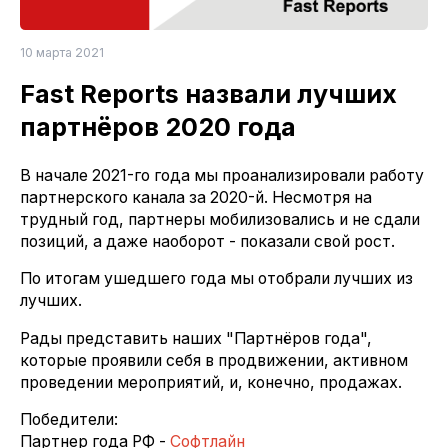
10 марта 2021
Fast Reports назвали лучших
партнёров 2020 года
В начале 2021-го года мы проанализировали работу
партнерского канала за 2020-й. Несмотря на
трудный год, партнеры мобилизовались и не сдали
позиций, а даже наоборот - показали свой рост.
По итогам ушедшего года мы отобрали лучших из
лучших.
Рады представить наших "Партнёров года",
которые проявили себя в продвижении, активном
проведении мероприятий, и, конечно, продажах.
Победители:
Партнер года РФ -
Софтлайн