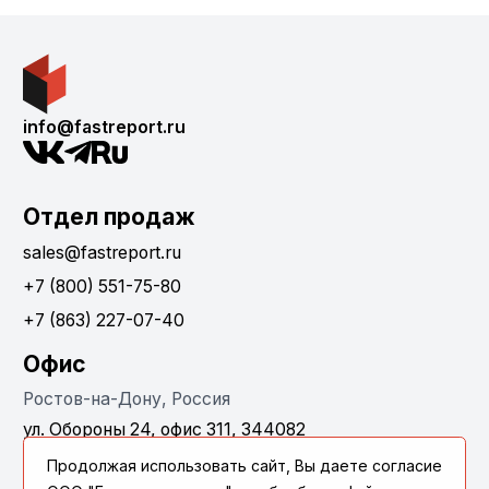
info@fastreport.ru
Отдел продаж
sales@fastreport.ru
+7 (800) 551-75-80
+7 (863) 227-07-40
Офис
Ростов-на-Дону, Россия
ул. Обороны 24, офис 311, 344082
Продолжая использовать сайт, Вы даете согласие