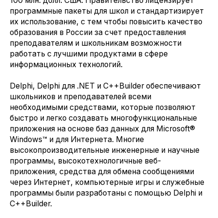
100 млн. долл. США. Правительство лицензирует
программные пакеты для школ и стандартизирует
их использование, с тем чтобы повысить качество
образования в России за счет предоставления
преподавателям и школьникам возможности
работать с лучшими продуктами в сфере
информационных технологий.
Delphi, Delphi для .NET и C++Builder обеспечивают
школьников и преподавателей всеми
необходимыми средствами, которые позволяют
быстро и легко создавать многофункциональные
приложения на основе баз данных для Microsoft®
Windows™ и для Интернета. Многие
высокопроизводительные инженерные и научные
программы, высокотехнологичные веб-
приложения, средства для обмена сообщениями
через Интернет, компьютерные игры и служебные
программы были разработаны с помощью Delphi и
C++Builder.