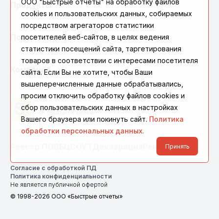
ООО "Быстрые отчеты" на обработку файлов
Продукты
cookies и пользовательских данных, собираемых
посредством агрегаторов статистики
Поддержка
посетителей веб-сайтов, в целях ведения
статистики посещений сайта, таргетирования
товаров в соответствии с интересами посетителя
Компания
сайта. Если Вы не хотите, чтобы Ваши
вышеперечисленные данные обрабатывались,
просим отключить обработку файлов cookies и
сбор пользовательских данных в настройках
Вашего браузера или покинуть сайт.
Политика
обработки персональных данных.
Реестр ПО
ВБЦ
СОУТ
Декларация
Реквизиты
Принять
Согласие с обработкой ПД
Политика конфиденциальности
Не является публичной офертой
© 1998-2026 ООО «Быстрые отчеты»