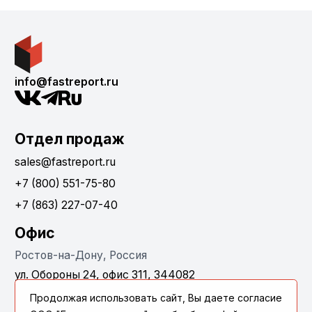
info@fastreport.ru
Отдел продаж
sales@fastreport.ru
+7 (800) 551-75-80
+7 (863) 227-07-40
Офис
Ростов-на-Дону, Россия
ул. Обороны 24, офис 311, 344082
Продолжая использовать сайт, Вы даете согласие