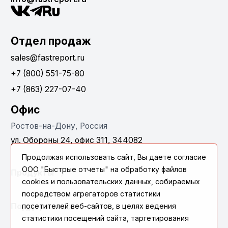
Отдел продаж
sales@fastreport.ru
+7 (800) 551-75-80
+7 (863) 227-07-40
Офис
Ростов-на-Дону, Россия
ул. Обороны 24, офис 311, 344082
Продолжая использовать сайт, Вы даете согласие
ООО "Быстрые отчеты" на обработку файлов
Продукты
cookies и пользовательских данных, собираемых
посредством агрегаторов статистики
посетителей веб-сайтов, в целях ведения
Поддержка
статистики посещений сайта, таргетирования