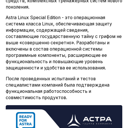
средств, комплексных тренажерных систем нового
поколения.
Astra Linux Special Edition - это операционная
система класса Linux, обеспечивающая защиту
информации, содержащей сведения,
составляющие государственную тайну с грифом не
выше «совершенно секретно». Разработаны и
включены в состав операционной системы
программные компоненты, расширяющие ее
функциональность и повышающие уровень
защищенности и удобства ее использования.
После проведенных испытаний и тестов
специалистами компаний была подтверждена
функциональная работоспособность и
совместимость продуктов.