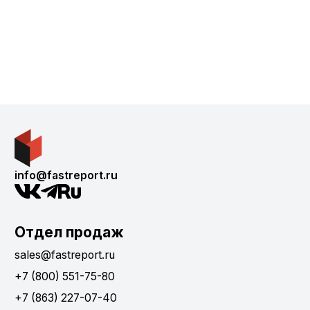
info@fastreport.ru
Отдел продаж
sales@fastreport.ru
+7 (800) 551-75-80
+7 (863) 227-07-40