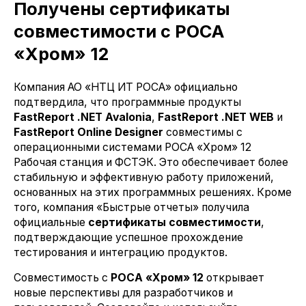
Получены сертификаты
совместимости с РОСА
«Хром» 12
Компания АО «НТЦ ИТ РОСА» официально
подтвердила, что программные продукты
FastReport .NET Avalonia
,
FastReport .NET WEB
и
FastReport Online Designer
совместимы с
операционными системами РОСА «Хром» 12
Рабочая станция и ФСТЭК. Это обеспечивает более
стабильную и эффективную работу приложений,
основанных на этих программных решениях. Кроме
того, компания «Быстрые отчеты» получила
официальные
сертификаты совместимости
,
подтверждающие успешное прохождение
тестирования и интеграцию продуктов.
Совместимость с
РОСА «Хром» 12
открывает
новые перспективы для разработчиков и