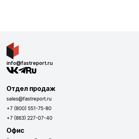
info@fastreport.ru
Отдел продаж
sales@fastreport.ru
+7 (800) 551-75-80
+7 (863) 227-07-40
Офис