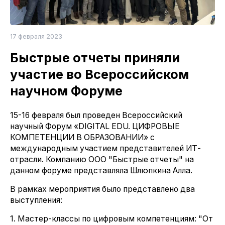
17 февраля 2023
Быстрые отчеты приняли
участие во Всероссийском
научном Форуме
15-16 февраля был проведен Всероссийский
научный Форум «DIGITAL EDU. ЦИФРОВЫЕ
КОМПЕТЕНЦИИ В ОБРАЗОВАНИИ» с
международным участием представителей ИТ-
отрасли. Компанию ООО "Быстрые отчеты" на
данном форуме представляла Шлюпкина Алла.
В рамках мероприятия было представлено два
выступления:
1. Мастер-классы по цифровым компетенциям: "От