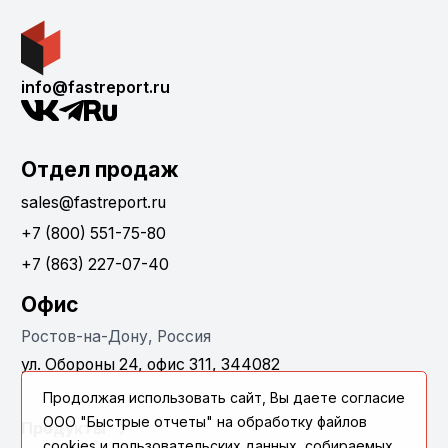
info@fastreport.ru
Отдел продаж
sales@fastreport.ru
+7 (800) 551-75-80
+7 (863) 227-07-40
Офис
Ростов-на-Дону, Россия
ул. Обороны 24, офис 311, 344082
Продолжая использовать сайт, Вы даете согласие
ООО "Быстрые отчеты" на обработку файлов
Продукты
cookies и пользовательских данных, собираемых