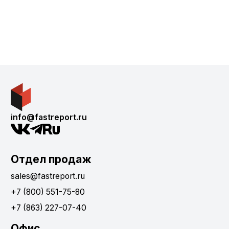
info@fastreport.ru
Отдел продаж
sales@fastreport.ru
+7 (800) 551-75-80
+7 (863) 227-07-40
Офис