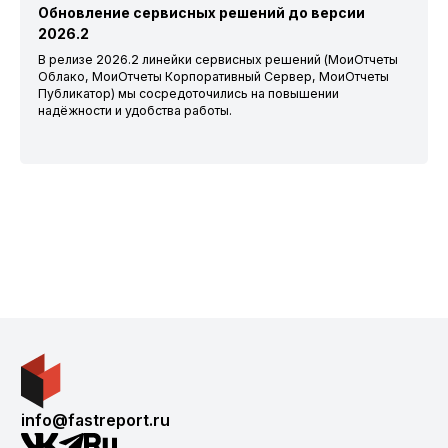
Обновление сервисных решений до версии
2026.2
В релизе 2026.2 линейки сервисных решений (МоиОтчеты
Облако, МоиОтчеты Корпоративный Сервер, МоиОтчеты
Публикатор) мы сосредоточились на повышении
надёжности и удобства работы.
info@fastreport.ru