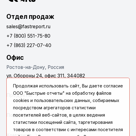
Отдел продаж
sales@fastreport.ru
+7 (800) 551-75-80
+7 (863) 227-07-40
Офис
Ростов-на-Дону, Россия
ул. Обороны 24, офис 311, 344082
Продолжая использовать сайт, Вы даете согласие
ООО "Быстрые отчеты" на обработку файлов
Продукты
cookies и пользовательских данных, собираемых
посредством агрегаторов статистики
посетителей веб-сайтов, в целях ведения
Поддержка
статистики посещений сайта, таргетирования
товаров в соответствии с интересами посетителя
Компания