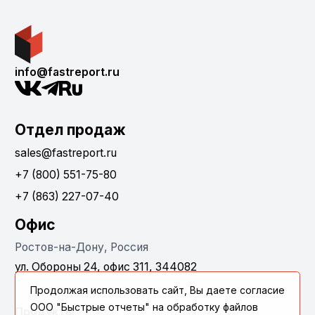
info@fastreport.ru
Отдел продаж
sales@fastreport.ru
+7 (800) 551-75-80
+7 (863) 227-07-40
Офис
Ростов-на-Дону, Россия
ул. Обороны 24, офис 311, 344082
Продолжая использовать сайт, Вы даете согласие
ООО "Быстрые отчеты" на обработку файлов
Продукты