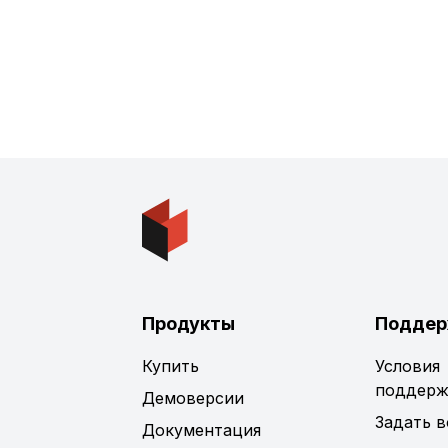
Продукты
Поддер
Купить
Условия
поддерж
Демоверсии
Задать 
Документация