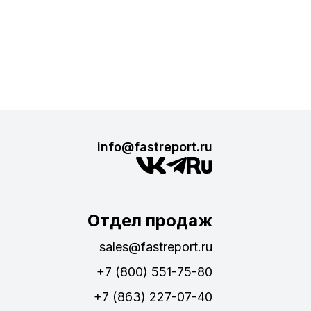
info@fastreport.ru
Отдел продаж
sales@fastreport.ru
+7 (800) 551-75-80
+7 (863) 227-07-40