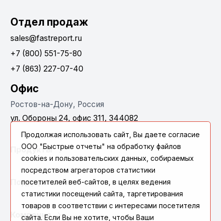
Отдел продаж
sales@fastreport.ru
+7 (800) 551-75-80
+7 (863) 227-07-40
Офис
Ростов-на-Дону, Россия
ул. Обороны 24, офис 311, 344082
Продолжая использовать сайт, Вы даете согласие
ООО "Быстрые отчеты" на обработку файлов
Продукты
cookies и пользовательских данных, собираемых
посредством агрегаторов статистики
Поддержка
посетителей веб-сайтов, в целях ведения
статистики посещений сайта, таргетирования
товаров в соответствии с интересами посетителя
Компания
сайта. Если Вы не хотите, чтобы Ваши