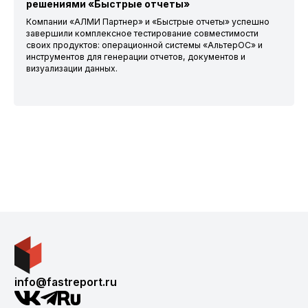
решениями «Быстрые отчеты»
Компании «АЛМИ Партнер» и «Быстрые отчеты» успешно
завершили комплексное тестирование совместимости
своих продуктов: операционной системы «АльтерОС» и
инструментов для генерации отчетов, документов и
визуализации данных.
info@fastreport.ru