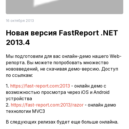
16 октября 2013
Новая версия FastReport .NET
2013.4
Мы подготовили для вас онлайн-демо нашего Web-
репорта. Вы можете попробовать множество
нововведений, не скачивая демо-версию. Доступ
по ссылкам:
1.
https://fast-report.com:2013
- онлайн демо с
возможностью просмотра через iOS и Android
устройства
2.
https://fast-report.com:2013/razor
- онлайн демо
технологии MVC3
В следующих релизах будет еще больше онлайна.