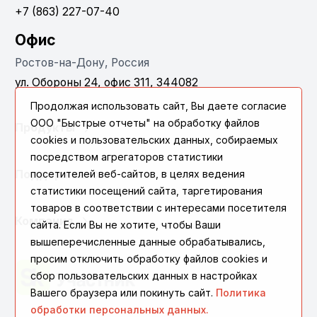
+7 (863) 227-07-40
Офис
Ростов-на-Дону, Россия
ул. Обороны 24, офис 311, 344082
Продолжая использовать сайт, Вы даете согласие
ООО "Быстрые отчеты" на обработку файлов
Продукты
cookies и пользовательских данных, собираемых
посредством агрегаторов статистики
Поддержка
посетителей веб-сайтов, в целях ведения
статистики посещений сайта, таргетирования
товаров в соответствии с интересами посетителя
Компания
сайта. Если Вы не хотите, чтобы Ваши
вышеперечисленные данные обрабатывались,
просим отключить обработку файлов cookies и
сбор пользовательских данных в настройках
Вашего браузера или покинуть сайт.
Политика
обработки персональных данных.