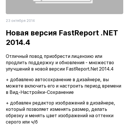
23 октября 2014
Новая версия FastReport .NET
2014.4
Отличный повод приобрести лицензию или
продлить поддержку и обновления - множество
улучшений в новой версии FastReport.Net 2014.4
+ добавлено автосохранение в дизайнере, вы
можете включить его и настроить период времени
в Вид-Настройки-Сохранение
+ добавлен редактор изображений в дизайнере,
который позволяет изменять размер, делать
обрезку и менять цвет изображений на оттенки
серого или ч/б