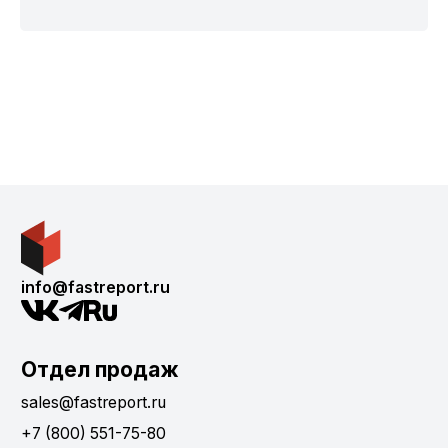
info@fastreport.ru
Отдел продаж
sales@fastreport.ru
+7 (800) 551-75-80