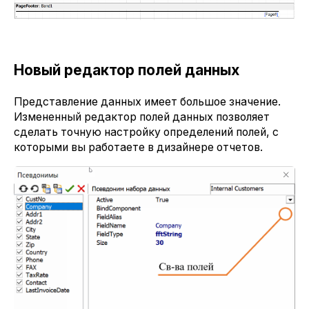
Новый редактор полей данных
Представление данных имеет большое значение.
Измененный редактор полей данных позволяет
сделать точную настройку определений полей, с
которыми вы работаете в дизайнере отчетов.