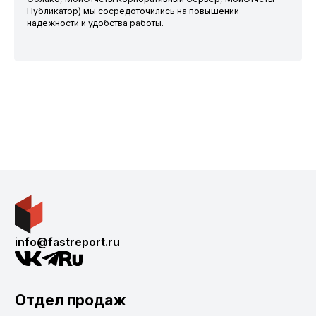
Публикатор) мы сосредоточились на повышении
надёжности и удобства работы.
info@fastreport.ru
Отдел продаж