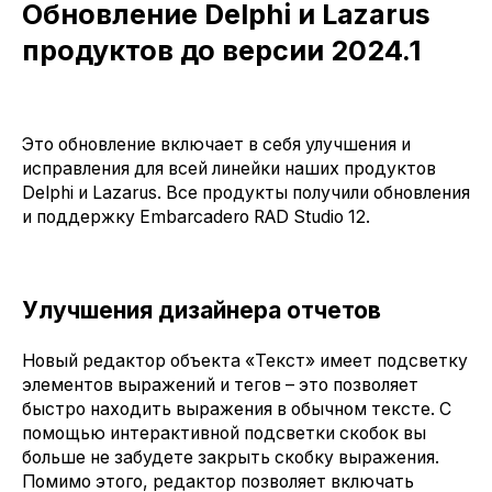
Обновление Delphi и Lazarus
продуктов до версии 2024.1
Это обновление включает в себя улучшения и
исправления для всей линейки наших продуктов
Delphi и Lazarus. Все продукты получили обновления
и поддержку Embarcadero RAD Studio 12.
Улучшения дизайнера отчетов
Новый редактор объекта «Текст» имеет подсветку
элементов выражений и тегов – это позволяет
быстро находить выражения в обычном тексте. С
помощью интерактивной подсветки скобок вы
больше не забудете закрыть скобку выражения.
Помимо этого, редактор позволяет включать