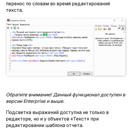
перенос по словам во время редактирования
текста.
Обратите внимание! Данный функционал доступен в
версии Enterprise и выше.
Подсветка выражений доступна не только в
редакторе, но и у объектов «Текст» при
редактировании шаблона отчета.