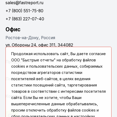
sales@fastreport.ru
+7 (800) 551-75-80
+7 (863) 227-07-40
Офис
Ростов-на-Дону, Россия
ул. Обороны 24, офис 311, 344082
Продолжая использовать сайт, Вы даете согласие
ООО "Быстрые отчеты" на обработку файлов
Продукты
cookies и пользовательских данных, собираемых
посредством агрегаторов статистики
Поддержка
посетителей веб-сайтов, в целях ведения
статистики посещений сайта, таргетирования
товаров в соответствии с интересами посетителя
Компания
сайта. Если Вы не хотите, чтобы Ваши
вышеперечисленные данные обрабатывались,
просим отключить обработку файлов cookies и
сбор пользовательских данных в настройках