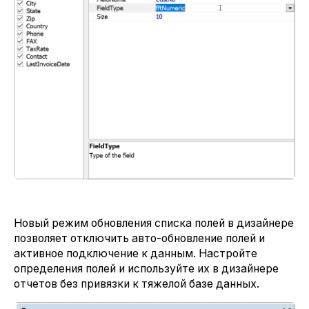
Новый режим обновления списка полей в дизайнере
позволяет отключить авто-обновление полей и
активное подключение к данным. Настройте
определения полей и используйте их в дизайнере
отчетов без привязки к тяжелой базе данных.