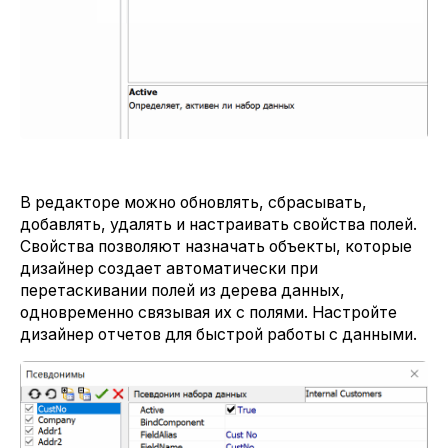
В редакторе можно обновлять, сбрасывать,
добавлять, удалять и настраивать свойства полей.
Свойства позволяют назначать объекты, которые
дизайнер создает автоматически при
перетаскивании полей из дерева данных,
одновременно связывая их с полями. Настройте
дизайнер отчетов для быстрой работы с данными.