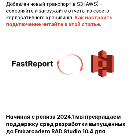
Добавлен новый транспорт в S3 (AWS) –
сохраняйте и загружайте отчеты из своего
корпоративного хранилища.
Как настроить
подключение читайте в этой статье.
Начиная с релиза 2024.1 мы прекращаем
поддержку сред разработки выпущенных
до Embarcadero RAD Studio 10.4 для