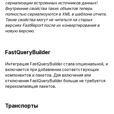
сериализации встроенных источников данных!
Внутренние свойства таких объектов теперь
полностью сериализуются в XML в шаблоне отчета.
Такие свойства могут не читаться на старых
версиях FastReport после их конвертирования в
новую версию.
FastQueryBuilder
Интеграция FastQueryBuilder стала опциональной, и
включается при добавлении соответствующих
компонентов и пакетов. Для включения или
отключения FastQueryBuilder больше не требуется
перекомпиляция пакетов.
Транспорты