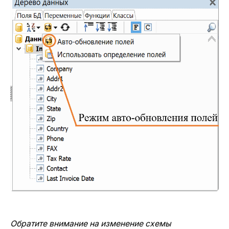
Обратите внимание на изменение схемы