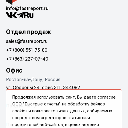
info@fastreport.ru
Отдел продаж
sales@fastreport.ru
+7 (800) 551-75-80
+7 (863) 227-07-40
Офис
Ростов-на-Дону, Россия
ул. Обороны 24, офис 311, 344082
Продолжая использовать сайт, Вы даете согласие
ООО "Быстрые отчеты" на обработку файлов
Продукты
cookies и пользовательских данных, собираемых
посредством агрегаторов статистики
Поддержка
посетителей веб-сайтов, в целях ведения