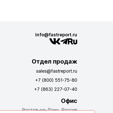
info@fastreport.ru
Отдел продаж
sales@fastreport.ru
+7 (800) 551-75-80
+7 (863) 227-07-40
Офис
Ростов-на-Дону, Россия