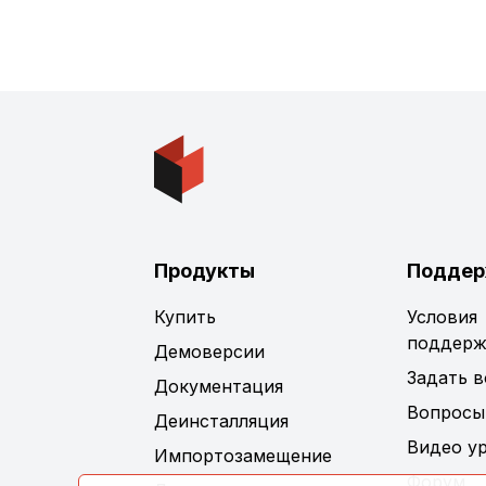
Продукты
Поддер
Купить
Условия
поддерж
Демоверсии
Задать 
Документация
Вопросы
Деинсталляция
Видео у
Импортозамещение
Форум