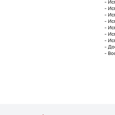
- Ис
- Ис
- Ис
- Ис
- Ис
- Ис
- Ис
- До
- Во