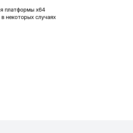
ля платформы x64
 в некоторых случаях