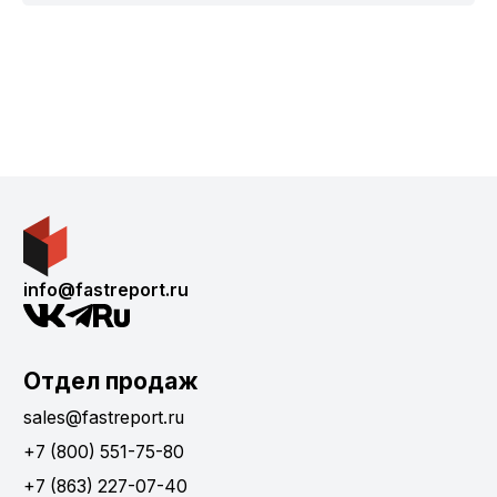
info@fastreport.ru
Отдел продаж
sales@fastreport.ru
+7 (800) 551-75-80
+7 (863) 227-07-40