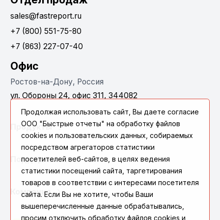
sales@fastreport.ru
+7 (800) 551-75-80
+7 (863) 227-07-40
Офис
Ростов-на-Дону, Россия
ул. Обороны 24, офис 311, 344082
Продолжая использовать сайт, Вы даете согласие
ООО "Быстрые отчеты" на обработку файлов
Продукты
cookies и пользовательских данных, собираемых
посредством агрегаторов статистики
Поддержка
посетителей веб-сайтов, в целях ведения
статистики посещений сайта, таргетирования
товаров в соответствии с интересами посетителя
Компания
сайта. Если Вы не хотите, чтобы Ваши
вышеперечисленные данные обрабатывались,
просим отключить обработку файлов cookies и