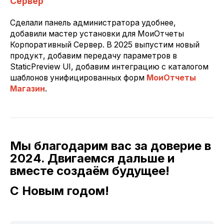
Сервер
Сделали панель администратора удобнее,
добавили мастер установки для МоиОтчеты
Корпоративный Сервер. В 2025 выпустим новый
продукт, добавим передачу параметров в
StaticPreview UI, добавим интеграцию с каталогом
шаблонов унифицированных форм
МоиОтчеты
Магазин
.
Мы благодарим вас за доверие в
2024. Двигаемся дальше и
вместе создаём будущее!
С Новым годом!