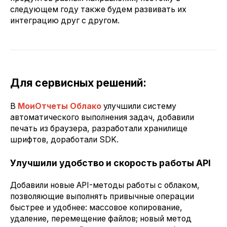
следующем году также будем развивать их
интеграцию друг с другом.
Для сервисных решений:
В
МоиОтчеты Облако
улучшили систему
автоматического выполнения задач, добавили
печать из браузера, разработали хранилище
шрифтов, доработали SDK.
Улучшили удобство и скорость работы API
Добавили новые API-методы работы с облаком,
позволяющие выполнять привычные операции
быстрее и удобнее: массовое копирование,
удаление, перемещение файлов; новый метод