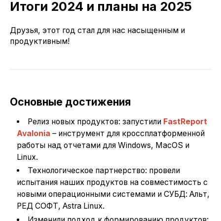
Итоги 2024 и планы на 2025
Друзья, этот год стал для нас насыщенным и
продуктивным!
Основные достижения
Релиз новых продуктов: запустили
FastReport
Avalonia
– инструмент для кроссплатформенной
работы над отчетами для Windows, MacOS и
Linux.
Технологическое партнерство: провели
испытания наших продуктов на совместимость с
новыми операционными системами и СУБД: Альт,
РЕД СОФТ, Astra Linux.
Изменили подход к формированию продуктов: