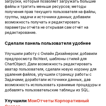
загрузки, который позволяет загружать большие
файлы и тратить меньше ресурсов; методы
получения прав текущего пользователя на файлы,
группы, задачи и источники данных; добавили
возможность получать и редактировать
параметры отчёта не открывая сам отчёт на
редактирование.
Сделали панель пользователя удобнее
Улучшили работу с Онлайн Дизайнером: добавили
предпросмотр Richtext, шаблоны стилей для
ChartObject. Дали возможность редактировать
аватар пользователя, сделали новую корзину для
удаления файлов, улучшили страницу работы с
Задачами; доработали источники данных, дав
возможность использовать хранимые процедуры и
добавлять пользовательские таблицы из SQL.
Улучшили
МоиОтчеты Корпоративный