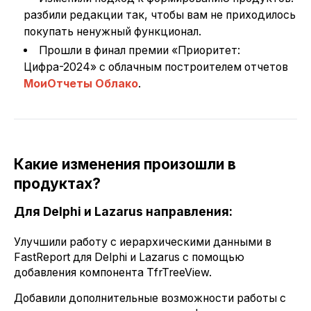
разбили редакции так, чтобы вам не приходилось
покупать ненужный функционал.
Прошли в финал премии «Приоритет:
Цифра-2024» с облачным построителем отчетов
МоиОтчеты Облако
.
Какие изменения произошли в
продуктах?
Для Delphi и Lazarus направления:
Улучшили работу с иерархическими данными в
FastReport для Delphi и Lazarus с помощью
добавления компонента TfrTreeView.
Добавили дополнительные возможности работы с