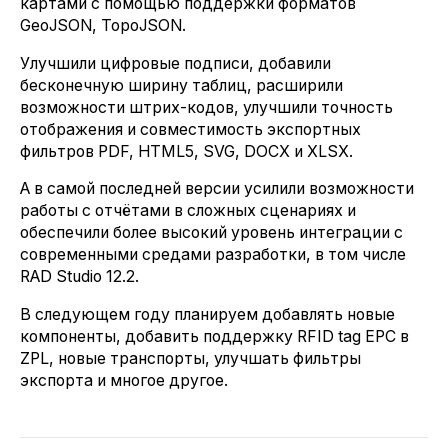
картами с помощью поддержки форматов
GeoJSON, TopoJSON.
Улучшили цифровые подписи, добавили
бесконечную ширину таблиц, расширили
возможности штрих-кодов, улучшили точность
отображения и совместимость экспортных
фильтров PDF, HTML5, SVG, DOCX и XLSX.
А в самой последней версии усилили возможности
работы с отчётами в сложных сценариях и
обеспечили более высокий уровень интеграции с
современными средами разработки, в том числе
RAD Studio 12.2.
В следующем году планируем добавлять новые
компоненты, добавить поддержку RFID tag EPC в
ZPL, новые транспорты, улучшать фильтры
экспорта и многое другое.