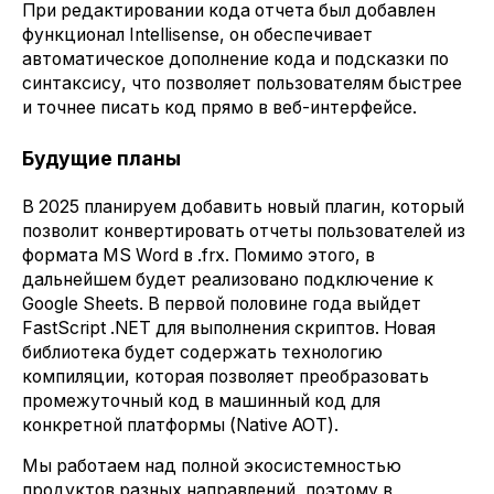
При редактировании кода отчета был добавлен
функционал Intellisense, он обеспечивает
автоматическое дополнение кода и подсказки по
синтаксису, что позволяет пользователям быстрее
и точнее писать код прямо в веб-интерфейсе.
Будущие планы
В 2025 планируем добавить новый плагин, который
позволит конвертировать отчеты пользователей из
формата MS Word в .frx. Помимо этого, в
дальнейшем будет реализовано подключение к
Google Sheets. В первой половине года выйдет
FastScript .NET для выполнения скриптов. Новая
библиотека будет содержать технологию
компиляции, которая позволяет преобразовать
промежуточный код в машинный код для
конкретной платформы (Native AOT).
Мы работаем над полной экосистемностью
продуктов разных направлений, поэтому в