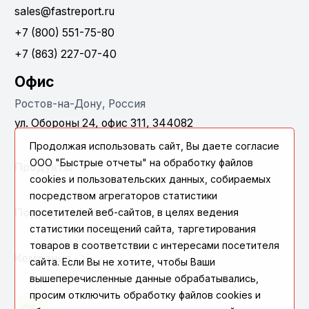
sales@fastreport.ru
+7 (800) 551-75-80
+7 (863) 227-07-40
Офис
Ростов-на-Дону, Россия
ул. Обороны 24, офис 311, 344082
Продолжая использовать сайт, Вы даете согласие
ООО "Быстрые отчеты" на обработку файлов
Продукты
cookies и пользовательских данных, собираемых
посредством агрегаторов статистики
Поддержка
посетителей веб-сайтов, в целях ведения
статистики посещений сайта, таргетирования
товаров в соответствии с интересами посетителя
Компания
сайта. Если Вы не хотите, чтобы Ваши
вышеперечисленные данные обрабатывались,
просим отключить обработку файлов cookies и