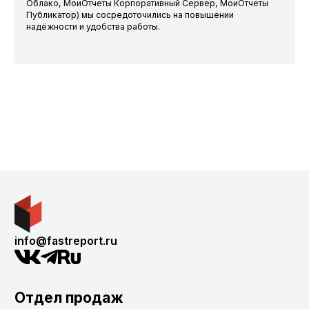
Облако, МоиОтчеты Корпоративный Сервер, МоиОтчеты
Публикатор) мы сосредоточились на повышении
надёжности и удобства работы.
info@fastreport.ru
Отдел продаж