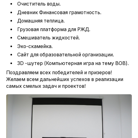
Очиститель воды.
Дневник Финансовая грамотность.
Домашняя теплица.
Грузовая платформа для РЖД.
Смешиватель жидкостей.
Эко-скамейка.
Сайт для образовательной организации.
3D -шутер (Компьютерная игра на тему ВОВ).
Поздравляем всех победителей и призеров!
Желаем всем дальнейших успехов в реализации
самых смелых задач и проектов!