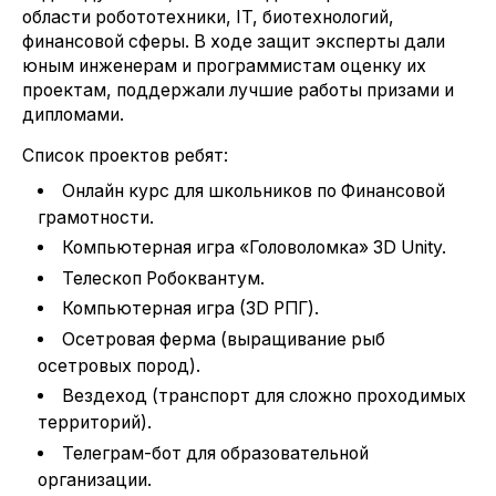
области робототехники, IT, биотехнологий,
финансовой сферы. В ходе защит эксперты дали
юным инженерам и программистам оценку их
проектам, поддержали лучшие работы призами и
дипломами.
Список проектов ребят:
Онлайн курс для школьников по Финансовой
грамотности.
Компьютерная игра «Головоломка» 3D Unity.
Телескоп Робоквантум.
Компьютерная игра (3D РПГ).
Осетровая ферма (выращивание рыб
осетровых пород).
Вездеход (транспорт для сложно проходимых
территорий).
Телеграм-бот для образовательной
организации.