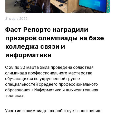
31 марта 2022
Фаст Репортс наградили
призеров олимпиады на базе
колледжа связи и
информатики
С 28 по 30 марта была проведена областная
олимпиада профессионального мастерства
обучающихся по укрупненной группе
специальностей среднего профессионального
образования «Информатика и вычислительная
техника».
Участие в олимпиаде способствует повышению