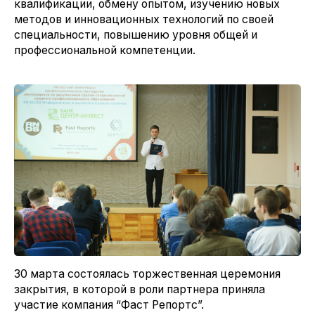
квалификации, обмену опытом, изучению новых
методов и инновационных технологий по своей
специальности, повышению уровня общей и
профессиональной компетенции.
30 марта состоялась торжественная церемония
закрытия, в которой в роли партнера приняла
участие компания “Фаст Репортс”.