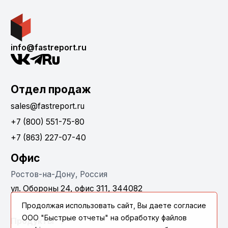
info@fastreport.ru
Отдел продаж
sales@fastreport.ru
+7 (800) 551-75-80
+7 (863) 227-07-40
Офис
Ростов-на-Дону, Россия
ул. Обороны 24, офис 311, 344082
Продолжая использовать сайт, Вы даете согласие
ООО "Быстрые отчеты" на обработку файлов
Продукты