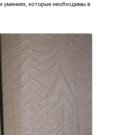
и умениях, которые необходимы в