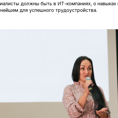
иалисты должны быть в ИТ-компаниях, о навыках 
нейшем для успешного трудоустройства.