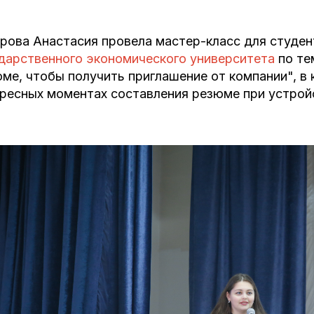
рова Анастасия провела мастер-класс для студе
дарственного экономического университета
по те
ме, чтобы получить приглашение от компании", в 
ресных моментах составления резюме при устройс