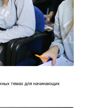
ажных темах для начинающих