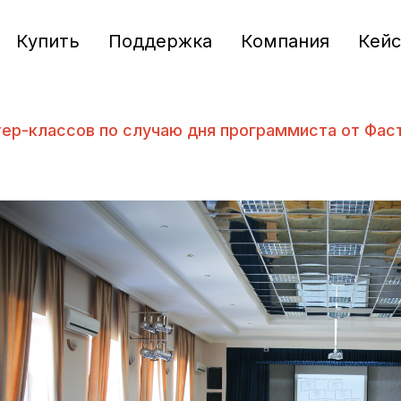
Купить
Поддержка
Компания
Кей
ер-классов по случаю дня программиста от Фас