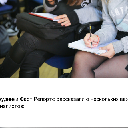
удники Фаст Репортс рассказали о нескольких в
иалистов: