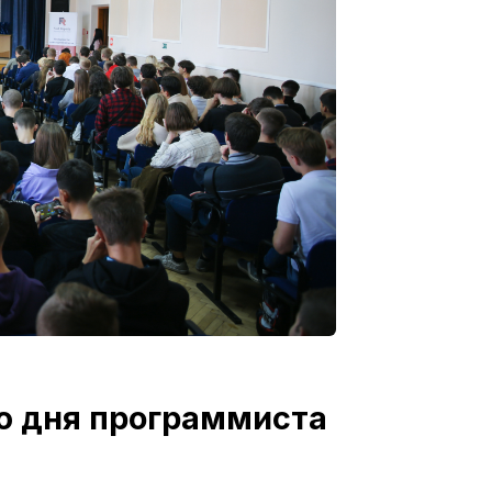
ю дня программиста