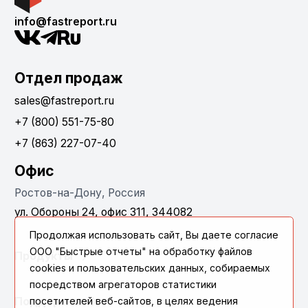
info@fastreport.ru
Отдел продаж
sales@fastreport.ru
+7 (800) 551-75-80
+7 (863) 227-07-40
Офис
Ростов-на-Дону, Россия
ул. Обороны 24, офис 311, 344082
Продолжая использовать сайт, Вы даете согласие
ООО "Быстрые отчеты" на обработку файлов
Продукты
cookies и пользовательских данных, собираемых
посредством агрегаторов статистики
Поддержка
посетителей веб-сайтов, в целях ведения