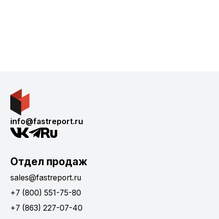
info@fastreport.ru
Отдел продаж
sales@fastreport.ru
+7 (800) 551-75-80
+7 (863) 227-07-40