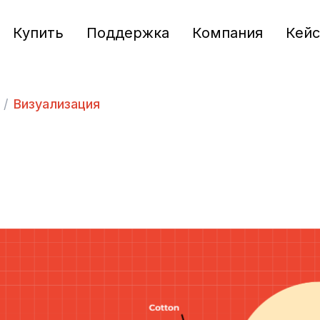
Купить
Поддержка
Компания
Кей
/
Визуализация