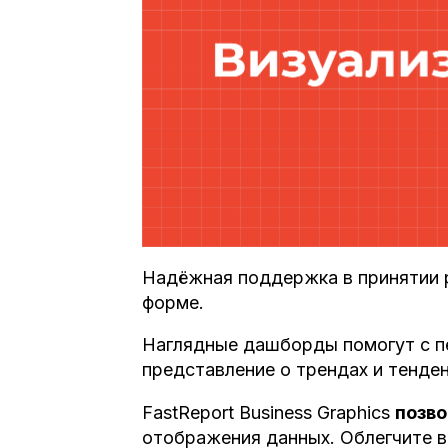
Надёжная поддержка в принятии 
форме.
Наглядные дашборды помогут с пе
представление о трендах и тенде
FastReport Business Graphics
позво
отображения данных. Облегчите в