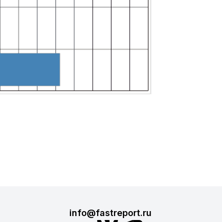
info@fastreport.ru