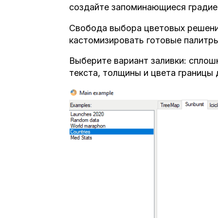
создайте запоминающиеся градие
Свобода выбора цветовых решени
кастомизировать готовые палитры
Выберите вариант заливки: сплош
текста, толщины и цвета границы