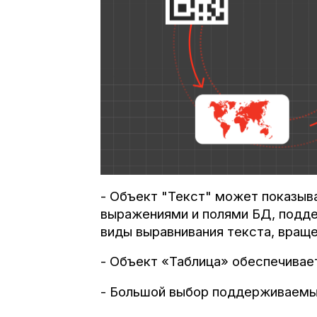
- Объект "Текст" может показыв
выражениями и полями БД, поддер
виды выравнивания текста, враще
- Объект «Таблица» обеспечивает
- Большой выбор поддерживаемых 