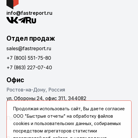
info@fastreport.ru
Отдел продаж
sales@fastreport.ru
+7 (800) 551-75-80
+7 (863) 227-07-40
Офис
Ростов-на-Дону, Россия
ул. Обороны 24, офис 311, 344082
Продолжая использовать сайт, Вы даете согласие
ООО "Быстрые отчеты" на обработку файлов
Продукты
cookies и пользовательских данных, собираемых
посредством агрегаторов статистики