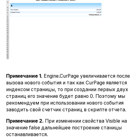
Примечание 1.
Engine.CurPage увеличивается после
вызова нового события и так как CurPage является
индексом страницы, то при создании первых двух
страниц его значение будет равно 0. Поэтому мы
рекомендуем при использовании нового события
заводить свой счетчик страниц в скрипте отчета.
Примечание 2.
При изменении свойства Visible на
значение false дальнейшее построение станицы
останавливается.