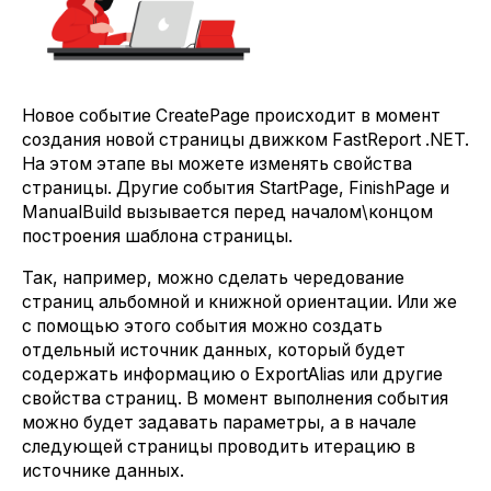
Новое событие CreatePage происходит в момент
создания новой страницы движком FastReport .NET.
На этом этапе вы можете изменять свойства
страницы. Другие события StartPage, FinishPage и
ManualBuild вызывается перед началом\концом
построения шаблона страницы.
Так, например, можно сделать чередование
страниц альбомной и книжной ориентации. Или же
с помощью этого события можно создать
отдельный источник данных, который будет
содержать информацию о ExportAlias или другие
свойства страниц. В момент выполнения события
можно будет задавать параметры, а в начале
следующей страницы проводить итерацию в
источнике данных.